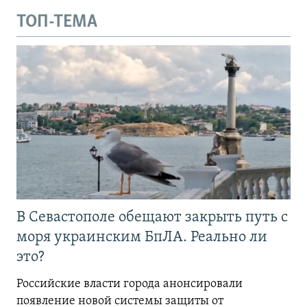
ТОП-ТЕМА
В Севастополе обещают закрыть путь с
моря украинским БпЛА. Реально ли
это?
Российские власти города анонсировали
появление новой системы защиты от