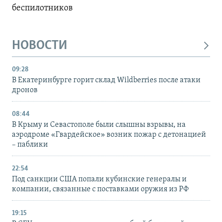
беспилотников
НОВОСТИ
09:28
В Екатеринбурге горит склад Wildberries после атаки
дронов
08:44
В Крыму и Севастополе были слышны взрывы, на
аэродроме «Гвардейское» возник пожар с детонацией
– паблики
22:54
Под санкции США попали кубинские генералы и
компании, связанные с поставками оружия из РФ
19:15