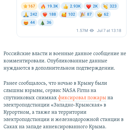
Российские власти и военные данное сообщение не
комментировали. Опубликованные данные
нуждаются в дополнительном подтверждении.
Ранее сообщалось, что ночью в Крыму были
слышны взрывы, сервис NASA Firms на
спутниковых снимках
фиксировал пожары
на
электроподстанции «Западно-Крымская» в
Курортном, а также на территории
электроподстанции и железнодорожной станции в
Саках на западе аннексированного Крыма.