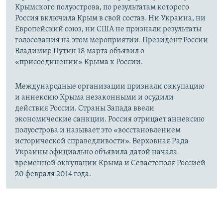
Крымского полуострова, по результатам которого
Россия включила Крым в свой состав. Ни Украина, ни
Европейский союз, ни США не признали результаты
голосования на этом мероприятии. Президент России
Владимир Путин 18 марта объявил о
«присоединении» Крыма к России.
Международные организации признали оккупацию
и аннексию Крыма незаконными и осудили
действия России. Страны Запада ввели
экономические санкции. Россия отрицает аннексию
полуострова и называет это «восстановлением
исторической справедливости». Верховная Рада
Украины официально объявила датой начала
временной оккупации Крыма и Севастополя Россией
20 февраля 2014 года.