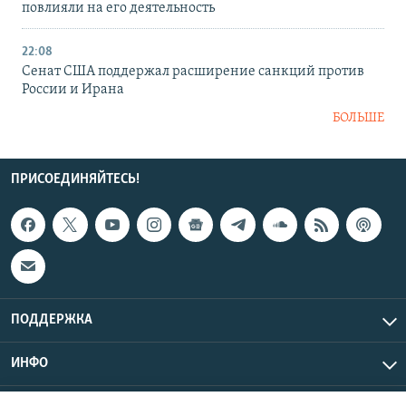
повлияли на его деятельность
22:08
Сенат США поддержал расширение санкций против
России и Ирана
БОЛЬШЕ
ПРИСОЕДИНЯЙТЕСЬ!
ПОДДЕРЖКА
ИНФО