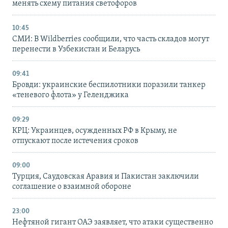
менять схему питания светофоров
10:45
СМИ: В Wildberries сообщили, что часть складов могут
перенести в Узбекистан и Беларусь
09:41
Бровди: украинские беспилотники поразили танкер
«теневого флота» у Геленджика
09:29
КРЦ: Украинцев, осужденных РФ в Крыму, не
отпускают после истечения сроков
09:00
Турция, Саудовская Аравия и Пакистан заключили
соглашение о взаимной обороне
23:00
Нефтяной гигант ОАЭ заявляет, что атаки существенно