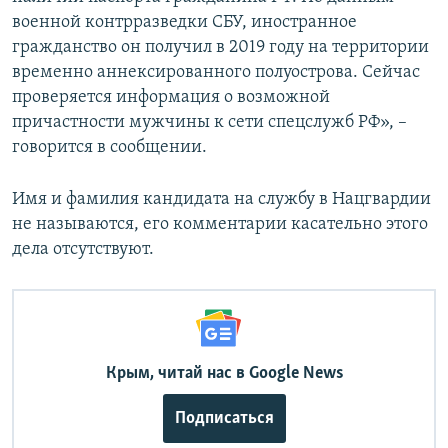
военной контрразведки СБУ, иностранное
гражданство он получил в 2019 году на территории
временно аннексированного полуострова. Сейчас
проверяется информация о возможной
причастности мужчины к сети спецслужб РФ», –
говорится в сообщении.
Имя и фамилия кандидата на службу в Нацгвардии
не называются, его комментарии касательно этого
дела отсутствуют.
Крым, читай нас в Google News
Подписаться