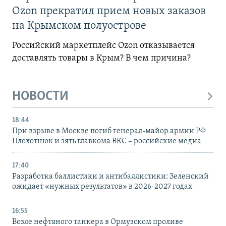
Ozon прекратил прием новых заказов
на Крымском полуострове
Российский маркетплейс Ozon отказывается
доставлять товары в Крым? В чем причина?
НОВОСТИ
18:44
При взрыве в Москве погиб генерал-майор армии РФ
Плохотнюк и зять главкома ВКС – российские медиа
17:40
Разработка баллистики и антибаллистики: Зеленский
ожидает «нужных результатов» в 2026-2027 годах
16:55
Возле нефтяного танкера в Ормузском проливе