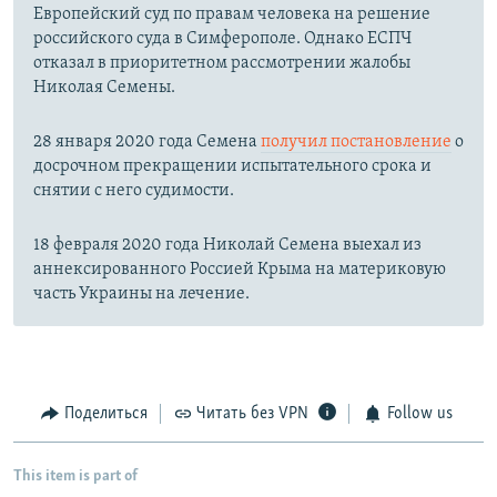
Европейский суд по правам человека на решение
российского суда в Симферополе. Однако ЕСПЧ
отказал в приоритетном рассмотрении жалобы
Николая Семены.
28 января 2020 года Семена
получил постановление
о
досрочном прекращении испытательного срока и
снятии с него судимости.
18 февраля 2020 года Николай Семена выехал из
аннексированного Россией Крыма на материковую
часть Украины на лечение.
Поделиться
Читать без VPN
Follow us
This item is part of