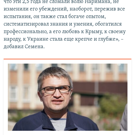
что эти 2,5 года не сломали волю Наримана, не
изменили его убеждений, наоборот, пережив все
испытания, он также стал богаче опытом,
систематизировал знания и умения, обогатился
профессионально, а его любовь к Крыму, к своему
народу, к Украине стала еще крепче и глубже», –
добавил Семена.