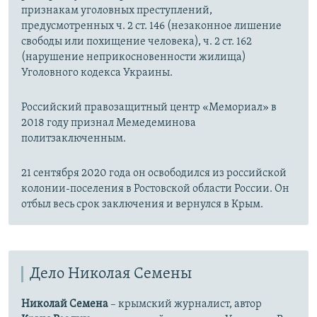
признакам уголовных преступлений,
предусмотренных ч. 2 ст. 146 (незаконное лишение
свободы или похищение человека), ч. 2 ст. 162
(нарушение неприкосновенности жилища)
Уголовного кодекса Украины.
Российский правозащитный центр «Мемориал» в
2018 году признал Мемедеминова
политзаключенным.
21 сентября 2020 года он освободился из российской
колонии-поселения в Ростовской области России. Он
отбыл весь срок заключения и вернулся в Крым.
Дело Николая Семены
Николай Семена
– крымский журналист, автор