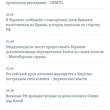
произошли два взрыва – UKMTO
16:18
В Украине сообщили о подозрении трем бывшим
налоговикам из Крыма, которые перешли на сторону
РФ
15:40
Нидерланды не могут предоставить Украине
дополнительные перехватчики Patriot из своих запасов
– Минобороны страны
15:02
Российский дрон атаковал маршрутку в Херсоне,
пострадали пять человек – украинские власти
14:30
Военные РФ проводят вторые за день учения в Оливе
под Ялтой