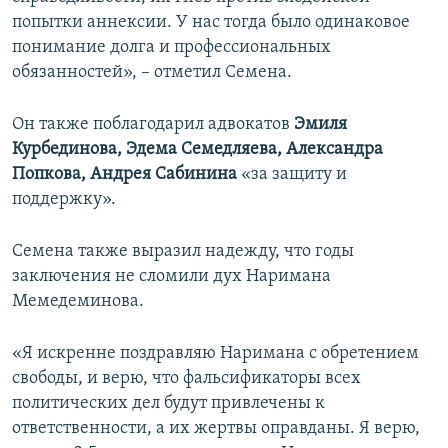
попытки аннексии. У нас тогда было одинаковое
понимание долга и профессиональных
обязанностей», – отметил Семена.
Он также поблагодарил адвокатов
Эмиля
Курбединова, Эдема Семедляева, Александра
Попкова, Андрея Сабинина
«за защиту и
поддержку».
Семена также выразил надежду, что годы
заключения не сломили дух Наримана
Мемедеминова.
«Я искренне поздравляю Наримана с обретением
свободы, и верю, что фальсификаторы всех
политических дел будут привлечены к
ответственности, а их жертвы оправданы. Я верю,