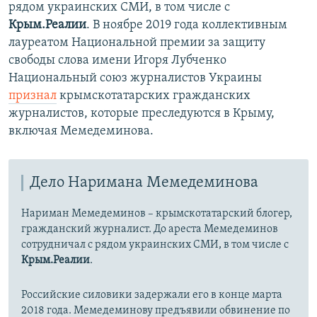
рядом украинских СМИ, в том числе с
Крым.Реалии
. В ноябре 2019 года коллективным
лауреатом Национальной премии за защиту
свободы слова имени Игоря Лубченко
Национальный союз журналистов Украины
признал
крымскотатарских гражданских
журналистов, которые преследуются в Крыму,
включая Мемедеминова.
Дело Наримана Мемедеминова
Нариман Мемедеминов – крымскотатарский блогер,
гражданский журналист. До ареста Мемедеминов
сотрудничал с рядом украинских СМИ, в том числе с
Крым.Реалии
.
Российские силовики задержали его в конце марта
2018 года. Мемедеминову предъявили обвинение по