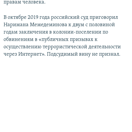
правам человека.
В октябре 2019 года российский суд приговорил
Наримана Мемедеминова к двум с половиной
годам заключения в колонии-поселении по
обвинениям в «публичных призывах к
осуществлению террористической деятельности
через Интернет». Подсудимый вину не признал.