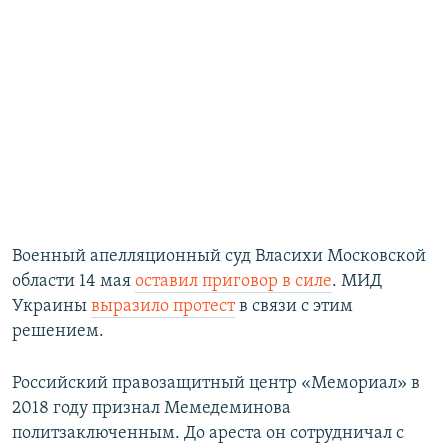
Военный апелляционный суд Власихи Московской
области 14 мая
оставил приговор в силе
. МИД
Украины
выразило протест
в связи с этим
решением.
Российский правозащитный центр «Мемориал» в
2018 году признал Мемедеминова
политзаключенным. До ареста он сотрудничал с