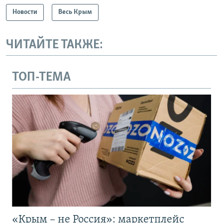
Новости
Весь Крым
ЧИТАЙТЕ ТАКЖЕ:
ТОП-ТЕМА
«Крым – не Россия»: маркетплейс