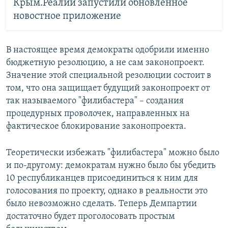
Крым.Реалии запустили обновленное
новостное приложение
В настоящее время демократы одобрили именно
бюджетную резолюцию, а не сам законопроект.
Значение этой специальной резолюции состоит в
том, что она защищает будущий законопроект от
так называемого "филибастера" – создания
процедурных проволочек, направленных на
фактическое блокирование законопроекта.
Теоретически избежать "филибастера" можно было
и по-другому: демократам нужно было бы убедить
10 республиканцев присоединиться к ним для
голосования по проекту, однако в реальности это
было невозможно сделать. Теперь Демпартии
достаточно будет проголосовать простым