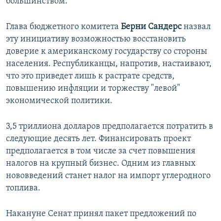
большинством.
Глава бюджетного комитета
Берни Сандерс
назвал
эту инициативу возможностью восстановить
доверие к американскому государству со стороны
населения. Республиканцы, напротив, настаивают,
что это приведет лишь к растрате средств,
повышению инфляции и торжеству "левой"
экономической политики.
3,5 триллиона долларов предполагается потратить в
следующие десять лет. Финансировать проект
предполагается в том числе за счет повышения
налогов на крупный бизнес. Одним из главных
нововведений станет налог на импорт углеродного
топлива.
Накануне Сенат принял пакет предложений по