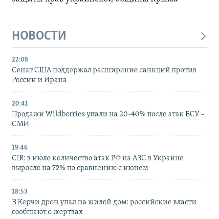
НОВОСТИ
22:08
Сенат США поддержал расширение санкций против
России и Ирана
20:41
Продажи Wildberries упали на 20-40% после атак ВСУ –
СМИ
19:46
CIR: в июле количество атак РФ на АЗС в Украине
выросло на 72% по сравнению с июнем
18:53
В Керчи дрон упал на жилой дом: российские власти
сообщают о жертвах