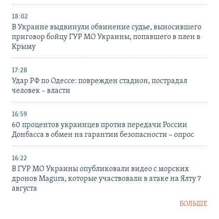
18:02
В Украине выдвинули обвинение судье, выносившего
приговор бойцу ГУР МО Украины, попавшего в плен в
Крыму
17:28
Удар РФ по Одессе: поврежден стадион, пострадал
человек – власти
16:59
60 процентов украинцев против передачи России
Донбасса в обмен на гарантии безопасности – опрос
16:22
В ГУР МО Украины опубликовали видео с морских
дронов Magura, которые участвовали в атаке на Ялту 7
августа
БОЛЬШЕ