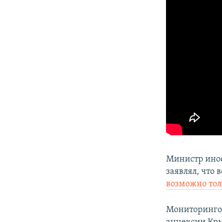
Министр ино
заявлял, что
возможно тол
Мониторинго