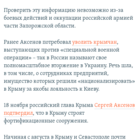
Проверить эту информацию невозможно из-за
боевых действий и оккупации российской армией
части Запорожской области.
Ранее Аксенов потребовал
уволить крымчан
,
выступающих против «специальной военной
операции» – так в России называют свое
полномасштабное вторжение в Украину. Речь шла,
в том числе, о сотрудниках предприятий,
имущество которых решили «национализировать»
в Крыму за якобы лояльность к Киеву.
18 ноября российский глава Крыма
Сергей Аксенов
подтвердил
, что в Крыму строят
фортификационные сооружения.
Начиная с августа в Крыму и Севастополе почти