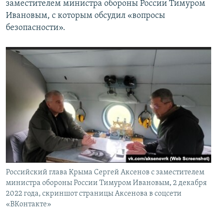
заместителем министра обороны России Тимуром
Ивановым, с которым обсудил «вопросы
безопасности».
Российский глава Крыма Сергей Аксенов с заместителем
министра обороны России Тимуром Ивановым, 2 декабря
2022 года, скриншот страницы Аксенова в соцсети
«ВКонтакте»