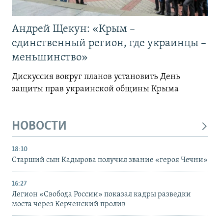
Андрей Щекун: «Крым –
единственный регион, где украинцы –
меньшинство»
Дискуссия вокруг планов установить День
защиты прав украинской общины Крыма
НОВОСТИ
18:10
Старший сын Кадырова получил звание «героя Чечни»
16:27
Легион «Свобода России» показал кадры разведки
моста через Керченский пролив