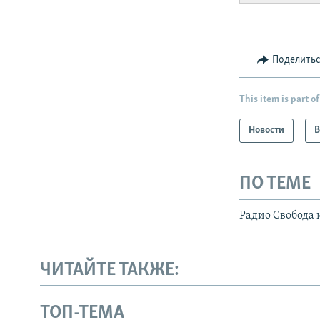
Поделить
This item is part of
Новости
В
ПО ТЕМЕ
Радио Свобода 
ЧИТАЙТЕ ТАКЖЕ:
ТОП-ТЕМА