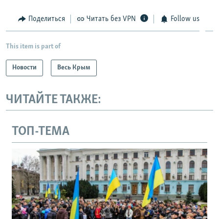
Поделиться
Читать без VPN
Follow us
This item is part of
Новости
Весь Крым
ЧИТАЙТЕ ТАКЖЕ:
ТОП-ТЕМА