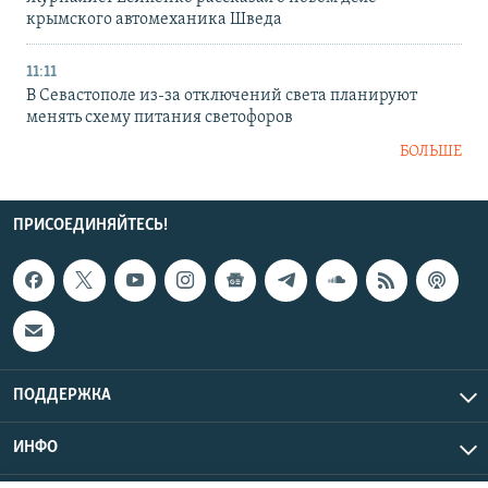
крымского автомеханика Шведа
11:11
В Севастополе из-за отключений света планируют
менять схему питания светофоров
БОЛЬШЕ
ПРИСОЕДИНЯЙТЕСЬ!
ПОДДЕРЖКА
ИНФО