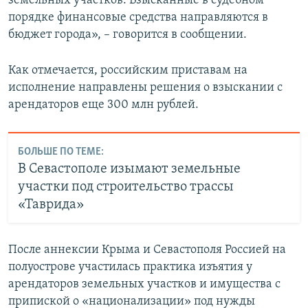
земельных участков. Взысканные в судебном
порядке финансовые средства направляются в
бюджет города», – говорится в сообщении.
Как отмечается, российским приставам на
исполнение направлены решения о взыскании с
арендаторов еще 300 млн рублей.
БОЛЬШЕ ПО ТЕМЕ:
В Севастополе изымают земельные
участки под строительство трассы
«Таврида»
После аннексии Крыма и Севастополя Россией на
полуострове участилась практика изъятия у
арендаторов земельных участков и имущества с
припиской о «национализации» под нужды