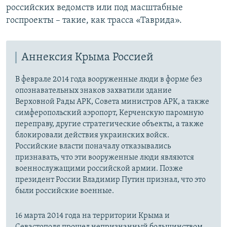
российских ведомств или под масштабные
госпроекты – такие, как трасса «Таврида».
Аннексия Крыма Россией
В феврале 2014 года вооруженные люди в форме без
опознавательных знаков захватили здание
Верховной Рады АРК, Совета министров АРК, а также
симферопольский аэропорт, Керченскую паромную
переправу, другие стратегические объекты, а также
блокировали действия украинских войск.
Российские власти поначалу отказывались
признавать, что эти вооруженные люди являются
военнослужащими российской армии. Позже
президент России Владимир Путин признал, что это
были российские военные.
16 марта 2014 года на территории Крыма и