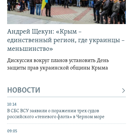
Андрей Щекун: «Крым –
единственный регион, где украинцы –
меньшинство»
Дискуссия вокруг планов установить День
защиты прав украинской общины Крыма
НОВОСТИ
10:14
В СБС ВСУ заявили о поражении трех судов
российского «теневого флота» в Черном море
09:05