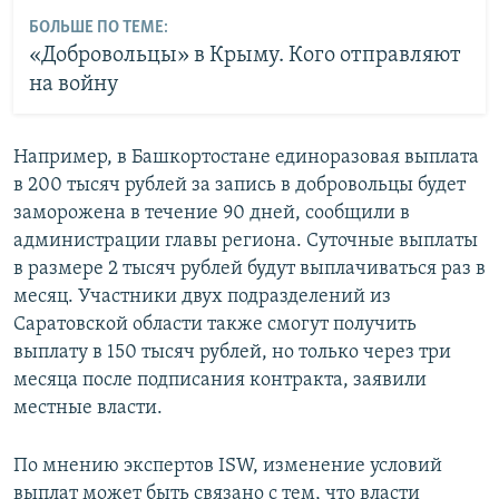
БОЛЬШЕ ПО ТЕМЕ:
«Добровольцы» в Крыму. Кого отправляют
на войну
Например, в Башкортостане единоразовая выплата
в 200 тысяч рублей за запись в добровольцы будет
заморожена в течение 90 дней, сообщили в
администрации главы региона. Суточные выплаты
в размере 2 тысяч рублей будут выплачиваться раз в
месяц. Участники двух подразделений из
Саратовской области также смогут получить
выплату в 150 тысяч рублей, но только через три
месяца после подписания контракта, заявили
местные власти.
По мнению экспертов ISW, изменение условий
выплат может быть связано с тем, что власти