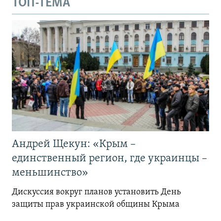
ТОП-ТЕМА
Андрей Щекун: «Крым –
единственный регион, где украинцы –
меньшинство»
Дискуссия вокруг планов установить День
защиты прав украинской общины Крыма