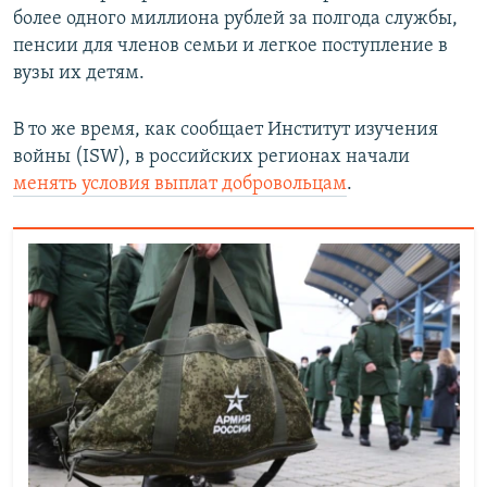
более одного миллиона рублей за полгода службы,
пенсии для членов семьи и легкое поступление в
вузы их детям.
В то же время, как сообщает Институт изучения
войны (ISW), в российских регионах начали
менять условия выплат добровольцам
.