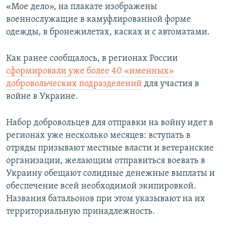
«Мое дело», на плакате изображены
военнослужащие в камуфлированной форме
одежды, в бронежилетах, касках и с автоматами.
Как ранее сообщалось, в регионах России
сформировали уже более 40 «именных»
добровольческих подразделений
для участия в
войне в Украине.
Набор добровольцев для отправки на войну идет в
регионах уже несколько месяцев: вступать в
отряды призывают местные власти и ветеранские
организации, желающим отправиться воевать в
Украину обещают солидные денежные выплаты и
обеспечение всей необходимой экипировкой.
Названия батальонов при этом указывают на их
территориальную принадлежность.