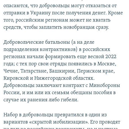
опасаются, что добровольцы могут отказаться от
отправки в Украину после получения денег. Кроме
того, российским регионам может не хватать
средств, чтобы заплатить новобранцам сразу.
Добровольческие батальоны (а на деле
подразделения контрактников) в российских
регионах начали формировать еще весной 2022
года; с тех пор свои отряды появились в Москве,
Чечне, Татарстане, Башкирии, Пермском крае,
Кировской и Нижегородской областях.
Добровольцы заключают контракт с Минобороны
России, и им или их семьям обещаны пособия в
случае их ранения либо гибели.
Набор в добровольцы превратился в один из
вариантов «скрытой мобилизации». Его проводят