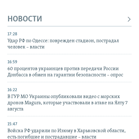
НОВОСТИ
17:28
Удар РФ по Одессе: поврежден стадион, пострадал
человек – власти
16:59
60 процентов украинцев против передачи России
Донбасса в обмен на гарантии безопасности – опрос
16:22
В ГУР МО Украины опубликовали видео с морских
дронов Magura, которые участвовали в атаке на Ялту 7
августа
15:47
Войска РФ ударили по Изюму в Харьковской области,
есть погибшие и пострадавшие – власти