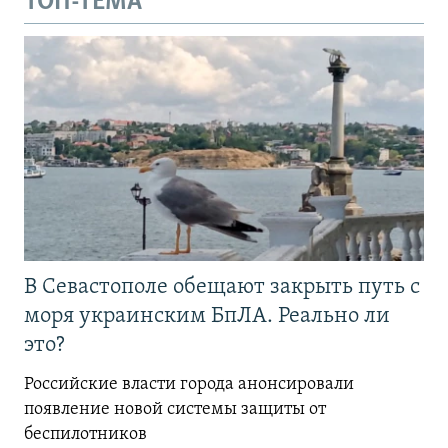
ТОП-ТЕМА
В Севастополе обещают закрыть путь с
моря украинским БпЛА. Реально ли
это?
Российские власти города анонсировали
появление новой системы защиты от
беспилотников