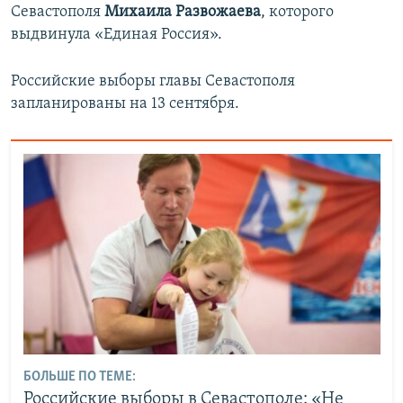
Севастополя
Михаила Развожаева
, которого
выдвинула «Единая Россия».
Российские выборы главы Севастополя
запланированы на 13 сентября.
БОЛЬШЕ ПО ТЕМЕ:
Российские выборы в Севастополе: «Не