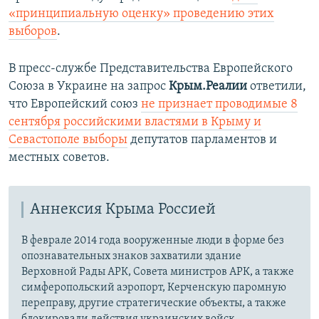
«принципиальную оценку» проведению этих
выборов
.
В пресс-службе Представительства Европейского
Союза в Украине на запрос
Крым.Реалии
ответили,
что Европейский союз
не признает проводимые 8
сентября российскими властями в Крыму и
Севастополе выборы
депутатов парламентов и
местных советов.
Аннексия Крыма Россией
В феврале 2014 года вооруженные люди в форме без
опознавательных знаков захватили здание
Верховной Рады АРК, Совета министров АРК, а также
симферопольский аэропорт, Керченскую паромную
переправу, другие стратегические объекты, а также
блокировали действия украинских войск.