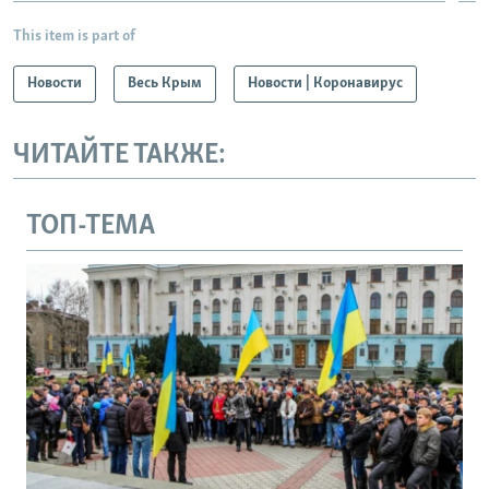
This item is part of
Новости
Весь Крым
Новости | Коронавирус
ЧИТАЙТЕ ТАКЖЕ:
ТОП-ТЕМА