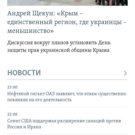
Андрей Щекун: «Крым –
единственный регион, где украинцы –
меньшинство»
Дискуссия вокруг планов установить День
защиты прав украинской общины Крыма
НОВОСТИ
23:00
Нефтяной гигант ОАЭ заявляет, что атаки существенно
повлияли на его деятельность
22:08
Сенат США поддержал расширение санкций против
России и Ирана