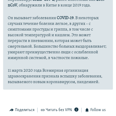
nCoV
, обнаружили в Китае в конце 2019 года.
Он вызывает заболевания
COVID-19
. В некоторых
случаях течение болезни легкое, в других – с
симптомами простуды и гриппа, в том числе с
высокой температурой и кашлем. Это может
перерасти в пневмонию, которая может быть
смертельной. Большинство больных выздоравливает;
умирают преимущественно люди с ослабленной
иммунной системой, в частности пожилые.
11 марта 2020 года Всемирная организация
здравоохранения признала вспышку заболевания,
вызываемого новым коронавирусом, пандемией.
Поделиться
Читать без VPN
Follow us