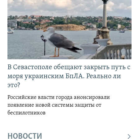
В Севастополе обещают закрыть путь с
моря украинским БпЛА. Реально ли
это?
Российские власти города анонсировали
появление новой системы защиты от
беспилотников
НОВОСТИ