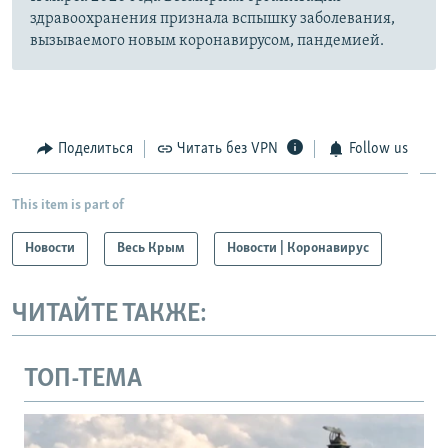
здравоохранения признала вспышку заболевания,
вызываемого новым коронавирусом, пандемией.
Поделиться
Читать без VPN
Follow us
This item is part of
Новости
Весь Крым
Новости | Коронавирус
ЧИТАЙТЕ ТАКЖЕ:
ТОП-ТЕМА