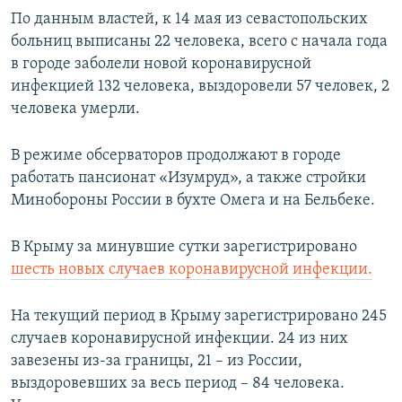
По данным властей, к 14 мая из севастопольских
больниц выписаны 22 человека, всего с начала года
в городе заболели новой коронавирусной
инфекцией 132 человека, выздоровели 57 человек, 2
человека умерли.
В режиме обсерваторов продолжают в городе
работать пансионат «Изумруд», а также стройки
Минобороны России в бухте Омега и на Бельбеке.
В Крыму за минувшие сутки зарегистрировано
шесть новых случаев коронавирусной инфекции.
На текущий период в Крыму зарегистрировано 245
случаев коронавирусной инфекции. 24 из них
завезены из-за границы, 21 – из России,
выздоровевших за весь период – 84 человека.