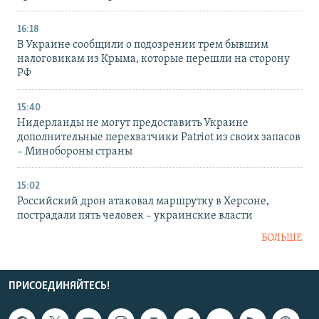
16:18
В Украине сообщили о подозрении трем бывшим
налоговикам из Крыма, которые перешли на сторону
РФ
15:40
Нидерланды не могут предоставить Украине
дополнительные перехватчики Patriot из своих запасов
– Минобороны страны
15:02
Российский дрон атаковал маршрутку в Херсоне,
пострадали пять человек – украинские власти
БОЛЬШЕ
ПРИСОЕДИНЯЙТЕСЬ!