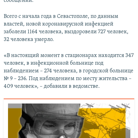
сообщении.
Всего с начала года в Севастополе, по данным
властей, новой коронавирусной инфекцией
заболели 1164 человека, выздоровели 727 человек,
32 человека умерло.
«В настоящий момент в стационарах находится 347
человек, в инфекционной больнице под
наблюдением – 274 человека, в городской больнице
№ 9 – 236. Под наблюдением по месту жительства –
409 человек», – добавили в ведомстве.