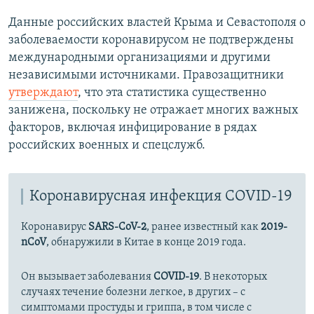
Данные российских властей Крыма и Севастополя о
заболеваемости коронавирусом не подтверждены
международными организациями и другими
независимыми источниками. Правозащитники
утверждают
, что эта статистика существенно
занижена, поскольку не отражает многих важных
факторов, включая инфицирование в рядах
российских военных и спецслужб.
Коронавирусная инфекция COVID-19
Коронавирус
SARS-CoV-2
, ранее известный как
2019-
nCoV
, обнаружили в Китае в конце 2019 года.
Он вызывает заболевания
COVID-19
. В некоторых
случаях течение болезни легкое, в других – с
симптомами простуды и гриппа, в том числе с