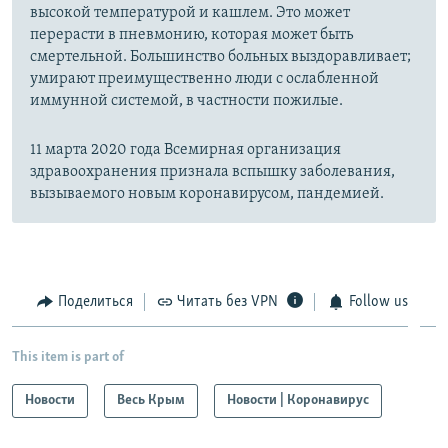
высокой температурой и кашлем. Это может
перерасти в пневмонию, которая может быть
смертельной. Большинство больных выздоравливает;
умирают преимущественно люди с ослабленной
иммунной системой, в частности пожилые.
11 марта 2020 года Всемирная организация
здравоохранения признала вспышку заболевания,
вызываемого новым коронавирусом, пандемией.
Поделиться
Читать без VPN
Follow us
This item is part of
Новости
Весь Крым
Новости | Коронавирус