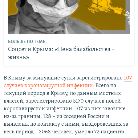
БОЛЬШЕ ПО ТЕМЕ:
Соцсети Крыма: «Цена балабольства –
жизнь»
В Крыму за минувшие сутки зарегистрировано
107
случаев коронавирусной инфекции.
Всего на
текущий период в Крыму, по данным местных
властей, зарегистрировано 5170 случаев новой
коронавирусной инфекции. 107 из них завозные
из-за границы, 128 – из соседней России и
выявлены по контакту с ними, выздоровевших за
весь период – 3068 человек, умерло 72 пациента.