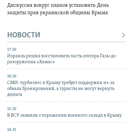
Дискуссия вокруг планов установить День
защиты прав украинской общины Крыма
НОВОСТИ
17:10
Израиль решил восстановить часть сектора Газы до
разоружения «Хамас»
16:10
СМИ: турбизнес в Крыму требует поддержки из-за
обвала бронирований, а туристы не могут вернуть
деньги
15:10
В ВСУ заявили о поражении военного склада в Крыму
14:15