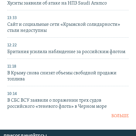
Хуситы заявили об атаке на НПЗ Saudi Aramco
13:33
Сайт и социальные сети «Крымской солидарности»
стали недоступны
12:22
Британия усилила наблюдение за российским флотом
11:18
В Крыму снова снизят объемы свободной продажи
топлива
10:14
В СБС ВСУ заявили о поражении трех судов
российского «теневого флота» в Черном море
БОЛЬШЕ