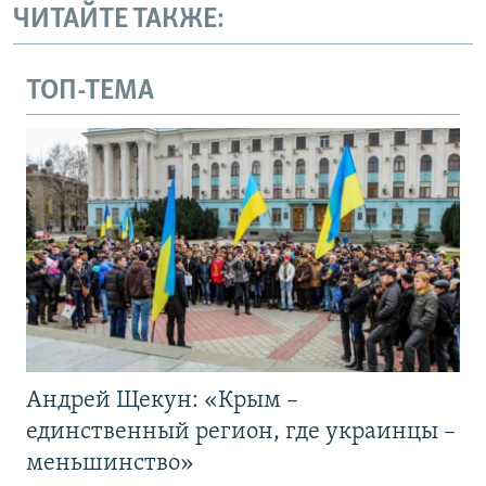
ЧИТАЙТЕ ТАКЖЕ:
ТОП-ТЕМА
Андрей Щекун: «Крым –
единственный регион, где украинцы –
меньшинство»