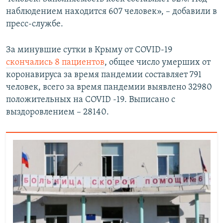
наблюдением находится 607 человек», – добавили в
пресс-службе.
За минувшие сутки в Крыму от COVID-19
скончались 8 пациентов
, общее число умерших от
коронавируса за время пандемии составляет 791
человек, всего за время пандемии выявлено 32980
положительных на COVID -19. Выписано с
выздоровлением – 28140.