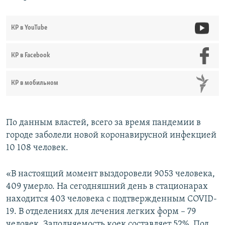
КР в YouTube
КР в Facebook
КР в мобильном
По данным властей, всего за время пандемии в
городе заболели новой коронавирусной инфекцией
10 108 человек.
«В настоящий момент выздоровели 9053 человека,
409 умерло. На сегодняшний день в стационарах
находится 403 человека с подтвержденным COVID-
19. В отделениях для лечения легких форм – 79
человек. Заполняемость коек составляет 52%. Под