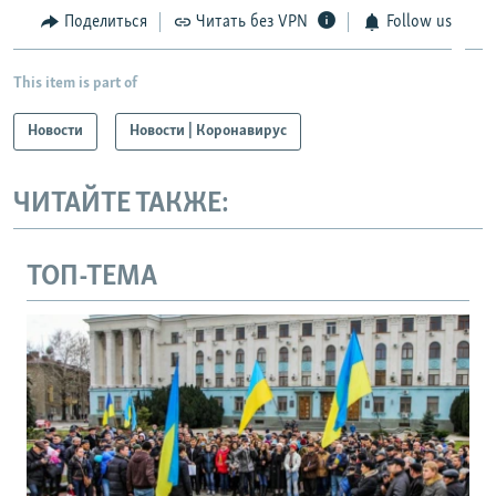
Поделиться
Читать без VPN
Follow us
This item is part of
Новости
Новости | Коронавирус
ЧИТАЙТЕ ТАКЖЕ:
ТОП-ТЕМА