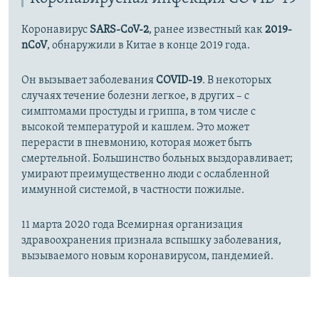
Коронавирус
SARS-CoV-2
, ранее известный как
2019-
nCoV
, обнаружили в Китае в конце 2019 года.
Он вызывает заболевания
COVID-19
. В некоторых
случаях течение болезни легкое, в других – с
симптомами простуды и гриппа, в том числе с
высокой температурой и кашлем. Это может
перерасти в пневмонию, которая может быть
смертельной. Большинство больных выздоравливает;
умирают преимущественно люди с ослабленной
иммунной системой, в частности пожилые.
11 марта 2020 года Всемирная организация
здравоохранения признала вспышку заболевания,
вызываемого новым коронавирусом, пандемией.