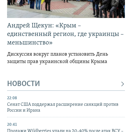
Андрей Щекун: «Крым –
единственный регион, где украинцы –
меньшинство»
Дискуссия вокруг планов установить День
защиты прав украинской общины Крыма
НОВОСТИ
22:08
Сенат США поддержал расширение санкций против
России и Ирана
20:41
Продажи Wildberries упали на 20-40% после атак ВСУ –