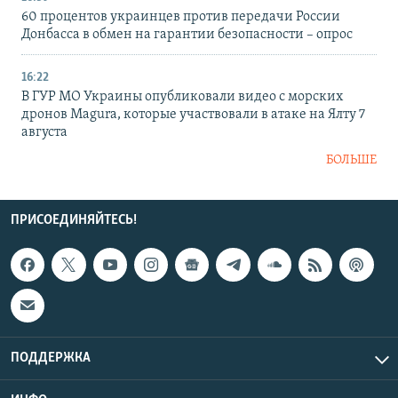
60 процентов украинцев против передачи России
Донбасса в обмен на гарантии безопасности – опрос
16:22
В ГУР МО Украины опубликовали видео с морских
дронов Magura, которые участвовали в атаке на Ялту 7
августа
БОЛЬШЕ
ПРИСОЕДИНЯЙТЕСЬ!
ПОДДЕРЖКА