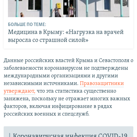
БОЛЬШЕ ПО ТЕМЕ:
Медицина в Крыму: «Нагрузка на врачей
выросла со страшной силой»
Данные российских властей Крыма и Севастополя о
заболеваемости коронавирусом не подтверждены
международными организациями и другими
независимыми источниками.
Правозащитники
утверждают,
что эта статистика существенно
занижена, поскольку не отражает многих важных
факторов, включая инфицирование в рядах
российских военных и спецслужб.
Коронавирусная инфекция COVID-19