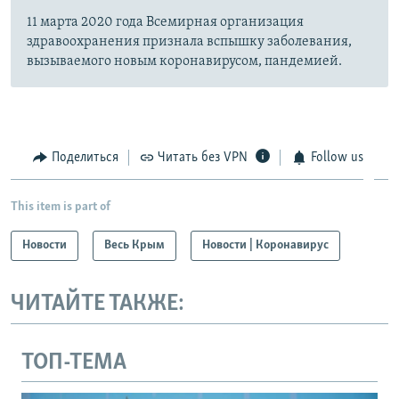
11 марта 2020 года Всемирная организация
здравоохранения признала вспышку заболевания,
вызываемого новым коронавирусом, пандемией.
Поделиться
Читать без VPN
Follow us
This item is part of
Новости
Весь Крым
Новости | Коронавирус
ЧИТАЙТЕ ТАКЖЕ:
ТОП-ТЕМА