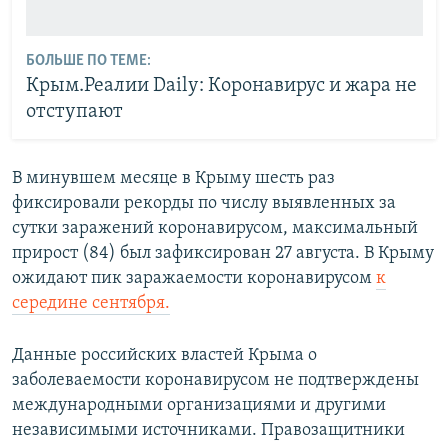
БОЛЬШЕ ПО ТЕМЕ:
Крым.Реалии Daily: Коронавирус и жара не
отступают
В минувшем месяце в Крыму шесть раз
фиксировали рекорды по числу выявленных за
сутки заражений коронавирусом, максимальный
прирост (84) был зафиксирован 27 августа. В Крыму
ожидают пик заражаемости коронавирусом
к
середине сентября.
Данные российских властей Крыма о
заболеваемости коронавирусом не подтверждены
международными организациями и другими
независимыми источниками. Правозащитники