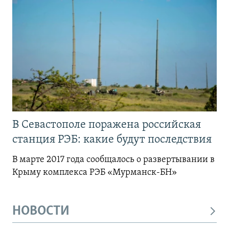
В Севастополе поражена российская
станция РЭБ: какие будут последствия
В марте 2017 года сообщалось о развертывании в
Крыму комплекса РЭБ «Мурманск-БН»
НОВОСТИ