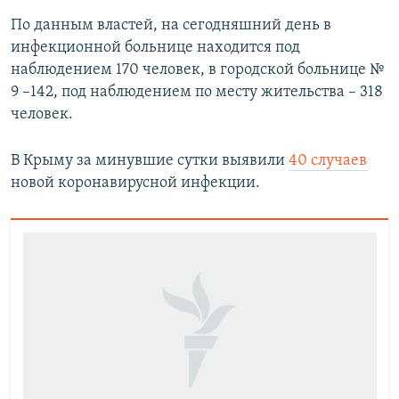
По данным властей, на сегодняшний день в
инфекционной больнице находится под
наблюдением 170 человек, в городской больнице №
9 –142, под наблюдением по месту жительства – 318
человек.
В Крыму за минувшие сутки выявили
40 случаев
новой коронавирусной инфекции.