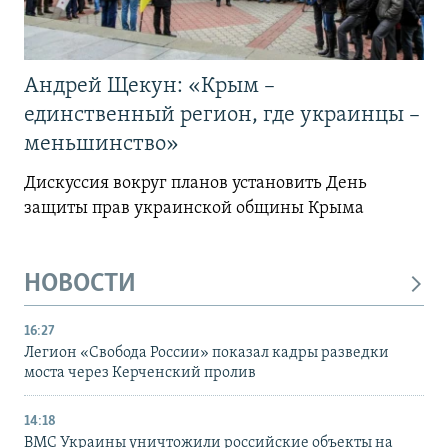
Андрей Щекун: «Крым –
единственный регион, где украинцы –
меньшинство»
Дискуссия вокруг планов установить День
защиты прав украинской общины Крыма
НОВОСТИ
16:27
Легион «Свобода России» показал кадры разведки
моста через Керченский пролив
14:18
ВМС Украины уничтожили российские объекты на