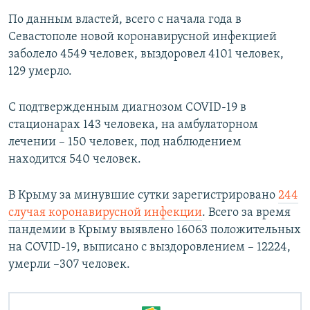
По данным властей, всего с начала года в
Севастополе новой коронавирусной инфекцией
заболело 4549 человек, выздоровел 4101 человек,
129 умерло.
С подтвержденным диагнозом COVID-19 в
стационарах 143 человека, на амбулаторном
лечении – 150 человек, под наблюдением
находится 540 человек.
В Крыму за минувшие сутки зарегистрировано
244
случая коронавирусной инфекции
. Всего за время
пандемии в Крыму выявлено 16063 положительных
на COVID-19, выписано с выздоровлением – 12224,
умерли –307 человек.