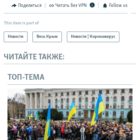
Поделиться
Читать без VPN
Follow us
This item is part of
Новости
Весь Крым
Новости | Коронавирус
ЧИТАЙТЕ ТАКЖЕ:
ТОП-ТЕМА