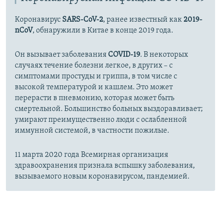
Коронавирус
SARS-CoV-2
, ранее известный как
2019-
nCoV
, обнаружили в Китае в конце 2019 года.
Он вызывает заболевания
COVID-19
. В некоторых
случаях течение болезни легкое, в других – с
симптомами простуды и гриппа, в том числе с
высокой температурой и кашлем. Это может
перерасти в пневмонию, которая может быть
смертельной. Большинство больных выздоравливает;
умирают преимущественно люди с ослабленной
иммунной системой, в частности пожилые.
11 марта 2020 года Всемирная организация
здравоохранения признала вспышку заболевания,
вызываемого новым коронавирусом, пандемией.