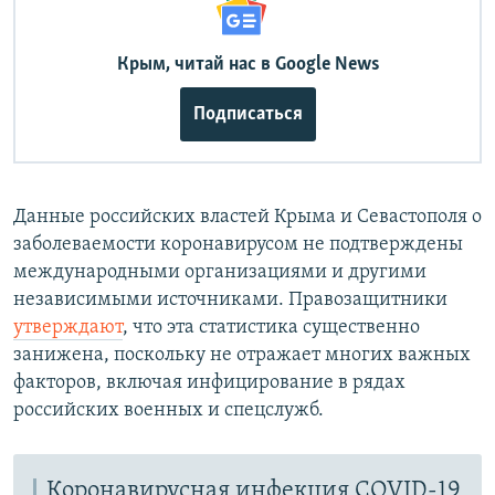
Крым, читай нас в Google News
Подписаться
Данные российских властей Крыма и Севастополя о
заболеваемости коронавирусом не подтверждены
международными организациями и другими
независимыми источниками. Правозащитники
утверждают
, что эта статистика существенно
занижена, поскольку не отражает многих важных
факторов, включая инфицирование в рядах
российских военных и спецслужб.
Коронавирусная инфекция COVID-19