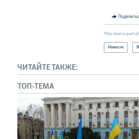
Поделить
This item is part of
Новости
В
ЧИТАЙТЕ ТАКЖЕ:
ТОП-ТЕМА