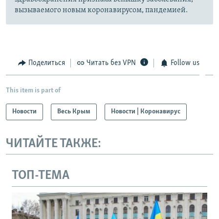
вызываемого новым коронавирусом, пандемией.
Поделиться
Читать без VPN
Follow us
This item is part of
Новости
Весь Крым
Новости | Коронавирус
ЧИТАЙТЕ ТАКЖЕ:
ТОП-ТЕМА