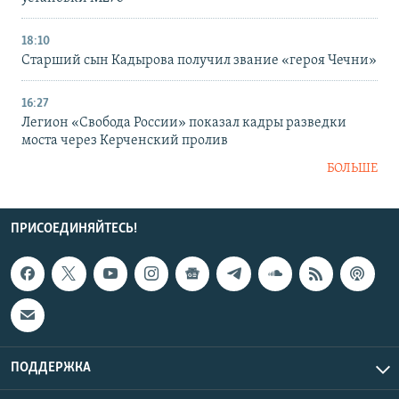
18:10
Старший сын Кадырова получил звание «героя Чечни»
16:27
Легион «Свобода России» показал кадры разведки
моста через Керченский пролив
БОЛЬШЕ
ПРИСОЕДИНЯЙТЕСЬ!
ПОДДЕРЖКА