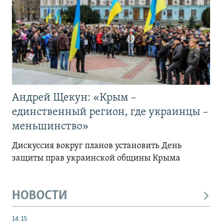
Андрей Щекун: «Крым –
единственный регион, где украинцы –
меньшинство»
Дискуссия вокруг планов установить День
защиты прав украинской общины Крыма
НОВОСТИ
14:15