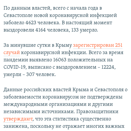
По данным властей, всего с начала года в
Севастополе новой коронавирусной инфекцией
заболело 4623 человека. В настоящий момент
выздоровели 4164 человека, 133 умерло.
За минувшие сутки в Крыму
зарегистрирован 251
случай
коронавирусной инфекции. Всего за время
пандемии выявлено 16063 положительных на
COVID-19, выписано с выздоровлением – 12224,
умерли – 307 человек.
Данные российских властей Крыма и Севастополя о
заболеваемости коронавирусом не подтверждены
международными организациями и другими
независимыми источниками. Правозащитники
утверждают
, что эта статистика существенно
занижена, поскольку не отражает многих важных