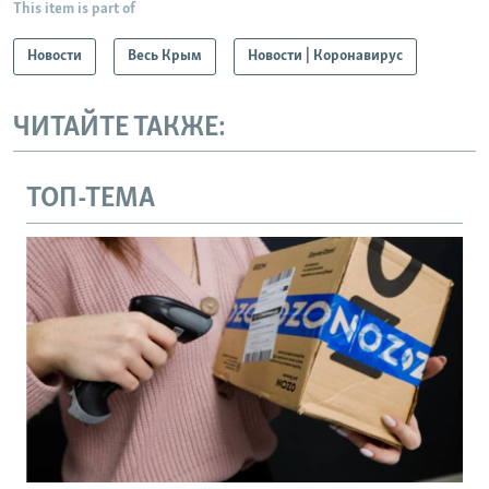
This item is part of
Новости
Весь Крым
Новости | Коронавирус
ЧИТАЙТЕ ТАКЖЕ:
ТОП-ТЕМА