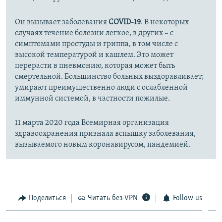
Он вызывает заболевания
COVID-19
. В некоторых
случаях течение болезни легкое, в других – с
симптомами простуды и гриппа, в том числе с
высокой температурой и кашлем. Это может
перерасти в пневмонию, которая может быть
смертельной. Большинство больных выздоравливает;
умирают преимущественно люди с ослабленной
иммунной системой, в частности пожилые.
11 марта 2020 года Всемирная организация
здравоохранения признала вспышку заболевания,
вызываемого новым коронавирусом, пандемией.
Поделиться
Читать без VPN
Follow us