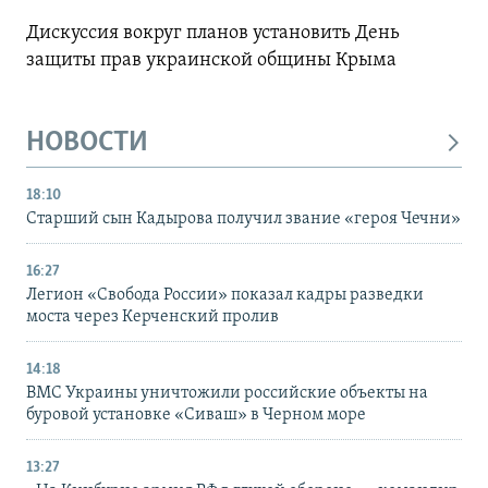
Дискуссия вокруг планов установить День
защиты прав украинской общины Крыма
НОВОСТИ
18:10
Старший сын Кадырова получил звание «героя Чечни»
16:27
Легион «Свобода России» показал кадры разведки
моста через Керченский пролив
14:18
ВМС Украины уничтожили российские объекты на
буровой установке «Сиваш» в Черном море
13:27