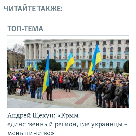
ЧИТАЙТЕ ТАКЖЕ:
ТОП-ТЕМА
Андрей Щекун: «Крым –
единственный регион, где украинцы –
меньшинство»