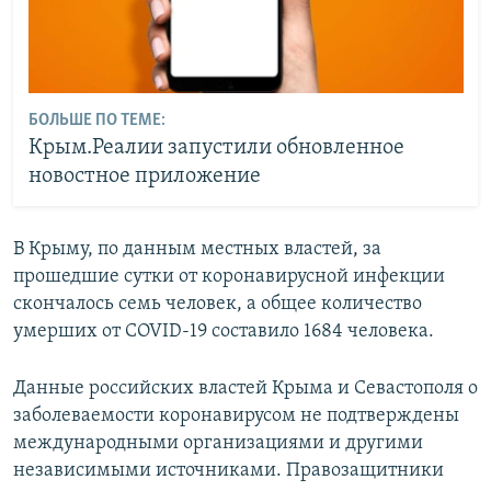
БОЛЬШЕ ПО ТЕМЕ:
Крым.Реалии запустили обновленное
новостное приложение
В Крыму, по данным местных властей, за
прошедшие сутки от коронавирусной инфекции
скончалось семь человек, а общее количество
умерших от COVID-19 составило 1684 человека.
Данные российских властей Крыма и Севастополя о
заболеваемости коронавирусом не подтверждены
международными организациями и другими
независимыми источниками. Правозащитники