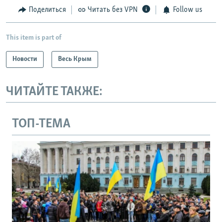
Поделиться
Читать без VPN
Follow us
This item is part of
Новости
Весь Крым
ЧИТАЙТЕ ТАКЖЕ:
ТОП-ТЕМА