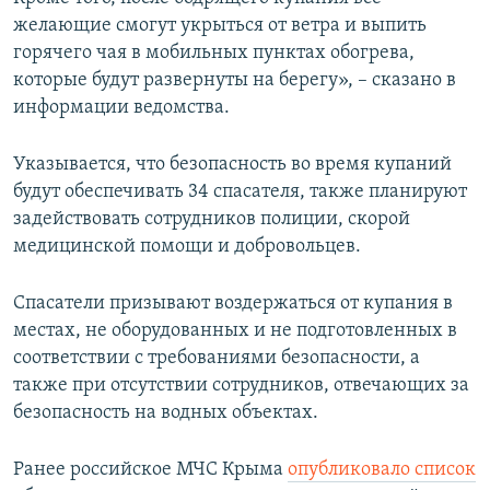
желающие смогут укрыться от ветра и выпить
горячего чая в мобильных пунктах обогрева,
которые будут развернуты на берегу», – сказано в
информации ведомства.
Указывается, что безопасность во время купаний
будут обеспечивать 34 спасателя, также планируют
задействовать сотрудников полиции, скорой
медицинской помощи и добровольцев.
Спасатели призывают воздержаться от купания в
местах, не оборудованных и не подготовленных в
соответствии с требованиями безопасности, а
также при отсутствии сотрудников, отвечающих за
безопасность на водных объектах.
Ранее российское МЧС Крыма
опубликовало список