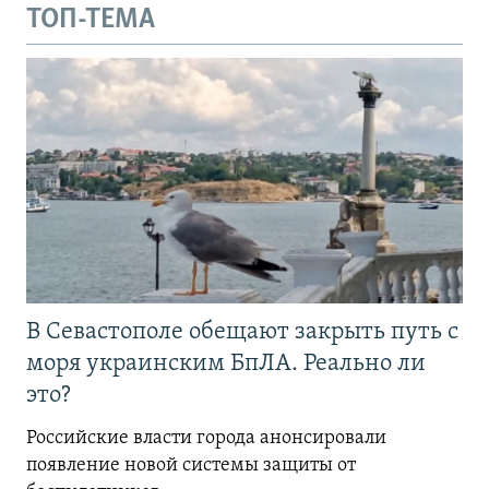
ТОП-ТЕМА
В Севастополе обещают закрыть путь с
моря украинским БпЛА. Реально ли
это?
Российские власти города анонсировали
появление новой системы защиты от