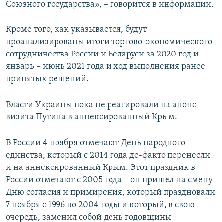
Союзного государства», – говорится в информации.
Кроме того, как указывается, будут
проанализированы итоги торгово-экономического
сотрудничества России и Беларуси за 2020 год и
январь – июнь 2021 года и ход выполнения ранее
принятых решений.
Власти Украины пока не реагировали на анонс
визита Путина в аннексированный Крым.
В России 4 ноября отмечают День народного
единства, который с 2014 года де-факто перенесли
и на аннексированный Крым. Этот праздник в
России отмечают с 2005 года – он пришел на смену
Дню согласия и примирения, который праздновали
7 ноября с 1996 по 2004 годы и который, в свою
очередь, заменил собой день годовщины