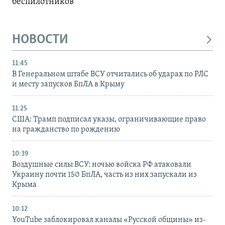
беспилотников
НОВОСТИ
11:45
В Генеральном штабе ВСУ отчитались об ударах по РЛС
и месту запусков БпЛА в Крыму
11:25
США: Трамп подписал указы, ограничивающие право
на гражданство по рождению
10:39
Воздушные силы ВСУ: ночью войска РФ атаковали
Украину почти 150 БпЛА, часть из них запускали из
Крыма
10:12
YouTube заблокировал каналы «Русской общины» из-