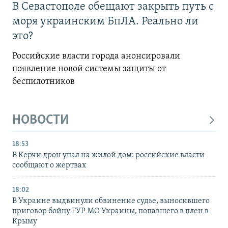
В Севастополе обещают закрыть путь с
моря украинским БпЛА. Реально ли
это?
Российские власти города анонсировали
появление новой системы защиты от
беспилотников
НОВОСТИ
18:53
В Керчи дрон упал на жилой дом: российские власти
сообщают о жертвах
18:02
В Украине выдвинули обвинение судье, выносившего
приговор бойцу ГУР МО Украины, попавшего в плен в
Крыму