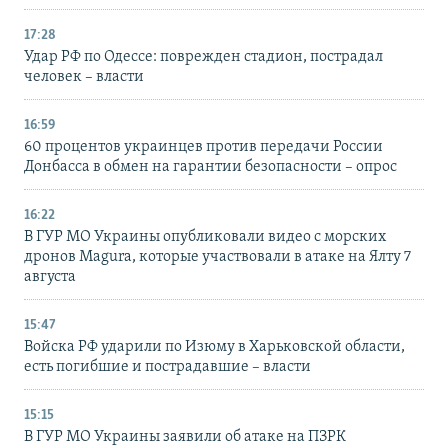
17:28
Удар РФ по Одессе: поврежден стадион, пострадал
человек – власти
16:59
60 процентов украинцев против передачи России
Донбасса в обмен на гарантии безопасности – опрос
16:22
В ГУР МО Украины опубликовали видео с морских
дронов Magura, которые участвовали в атаке на Ялту 7
августа
15:47
Войска РФ ударили по Изюму в Харьковской области,
есть погибшие и пострадавшие – власти
15:15
В ГУР МО Украины заявили об атаке на ПЗРК