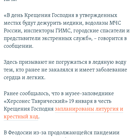
«В день Крещения Господня в утвержденных
местах будут дежурить медики, водолазы МЧС
России, инспекторы ГИМС, городские спасатели и
представители экстренных служб», – говорится в
сообщении.
Здесь призывают не погружаться в ледяную воду
тем, кто ранее не закалялся и имеет заболевание
сердца и легких.
Ранее сообщалось, что в музее-заповеднике
«Херсонес Таврический» 19 января в честь
Крещения Господня
запланированы литургия и
крестный ход
.
В Феодосии из-за продолжающейся пандемии