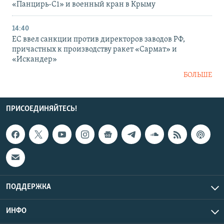
«Панцирь-С1» и военный кран в Крыму
14:40
ЕС ввел санкции против директоров заводов РФ,
причастных к производству ракет «Сармат» и
«Искандер»
БОЛЬШЕ
ПРИСОЕДИНЯЙТЕСЬ!
ПОДДЕРЖКА
ИНФО