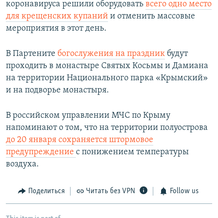
коронавируса решили оборудовать
всего одно место
для крещенских купаний
и отменить массовые
мероприятия в этот день.
В Партените
богослужения на праздник
будут
проходить в монастыре Святых Косьмы и Дамиана
на территории Национального парка «Крымский»
и на подворье монастыря.
В российском управлении МЧС по Крыму
напоминают о том, что на территории полуострова
до 20 января сохраняется штормовое
предупреждение
с понижением температуры
воздуха.
Поделиться
Читать без VPN
Follow us