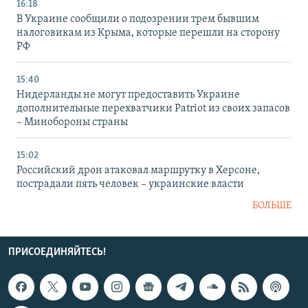
16:18
В Украине сообщили о подозрении трем бывшим
налоговикам из Крыма, которые перешли на сторону
РФ
15:40
Нидерланды не могут предоставить Украине
дополнительные перехватчики Patriot из своих запасов
– Минобороны страны
15:02
Российский дрон атаковал маршрутку в Херсоне,
пострадали пять человек – украинские власти
БОЛЬШЕ
ПРИСОЕДИНЯЙТЕСЬ!