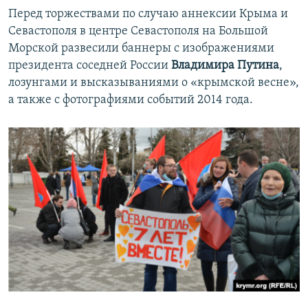
Перед торжествами по случаю аннексии Крыма и
Севастополя в центре Севастополя на Большой
Морской развесили баннеры с изображениями
президента соседней России
Владимира Путина
,
лозунгами и высказываниями о «крымской весне»,
а также с фотографиями событий 2014 года.