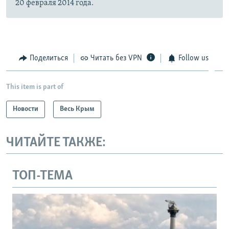
20 февраля 2014 года.
Поделиться
Читать без VPN
Follow us
This item is part of
Новости
Весь Крым
ЧИТАЙТЕ ТАКЖЕ:
ТОП-ТЕМА