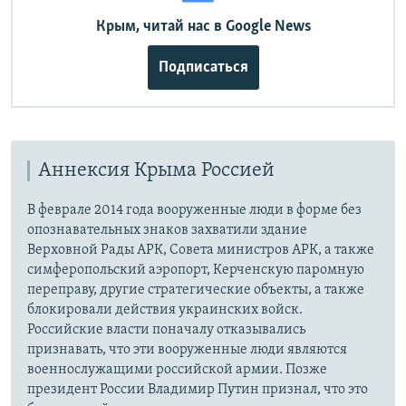
Крым, читай нас в Google News
Подписаться
Аннексия Крыма Россией
В феврале 2014 года вооруженные люди в форме без
опознавательных знаков захватили здание
Верховной Рады АРК, Совета министров АРК, а также
симферопольский аэропорт, Керченскую паромную
переправу, другие стратегические объекты, а также
блокировали действия украинских войск.
Российские власти поначалу отказывались
признавать, что эти вооруженные люди являются
военнослужащими российской армии. Позже
президент России Владимир Путин признал, что это