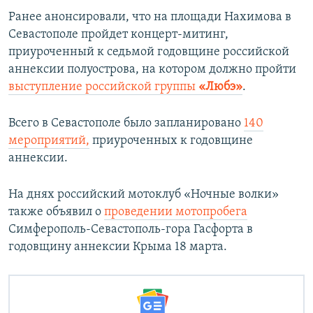
Ранее анонсировали, что на площади Нахимова в
Севастополе пройдет концерт-митинг,
приуроченный к седьмой годовщине российской
аннексии полуострова, на котором должно пройти
выступление российской группы
«Любэ»
.
Всего в Севастополе было запланировано
140
мероприятий,
приуроченных к годовщине
аннексии.
На днях российский мотоклуб «Ночные волки»
также объявил о
проведении мотопробега
Симферополь-Севастополь-гора Гасфорта в
годовщину аннексии Крыма 18 марта.