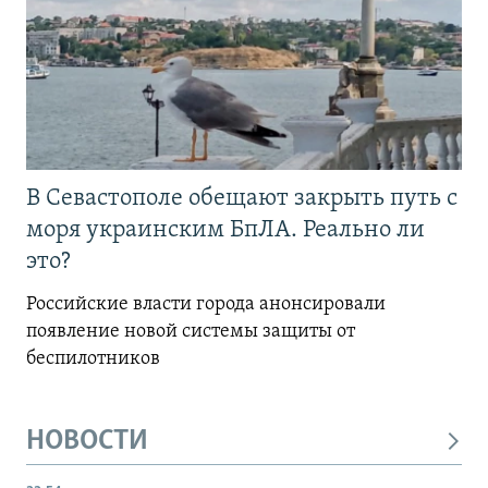
В Севастополе обещают закрыть путь с
моря украинским БпЛА. Реально ли
это?
Российские власти города анонсировали
появление новой системы защиты от
беспилотников
НОВОСТИ