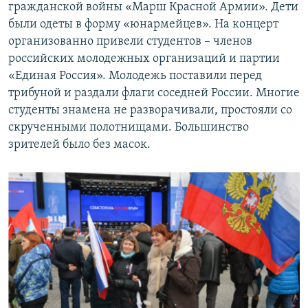
гражданской войны «Марш Красной Армии». Дети
были одеты в форму «юнармейцев». На концерт
организованно привели студентов – членов
российских молодежных организаций и партии
«Единая Россия». Молодежь поставили перед
трибуной и раздали флаги соседней России. Многие
студенты знамена не разворачивали, простояли со
скрученными полотнищами. Большинство
зрителей было без масок.