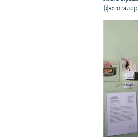
(фотогалер