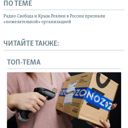
ПО ТЕМЕ
Радио Свобода и Крым.Реалии в России признали
«нежелательной» организацией
ЧИТАЙТЕ ТАКЖЕ:
ТОП-ТЕМА