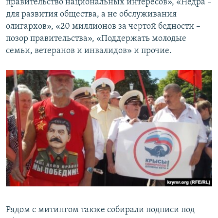
правительство национальных интересов», «Недра –
для развития общества, а не обслуживания
олигархов», «20 миллионов за чертой бедности –
позор правительства», «Поддержать молодые
семьи, ветеранов и инвалидов» и прочие.
Рядом с митингом также собирали подписи под