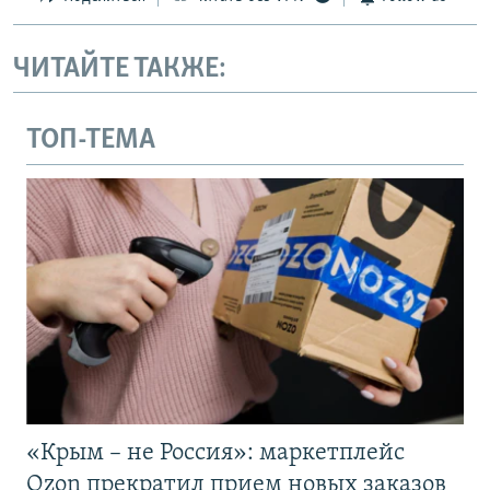
ЧИТАЙТЕ ТАКЖЕ:
ТОП-ТЕМА
«Крым – не Россия»: маркетплейс
Ozon прекратил прием новых заказов