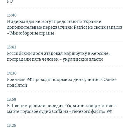
РФ
15:40
Нидерланды не могут предоставить Украине
дополнительные перехватчики Patriot из своих запасов
– Минобороны страны
15:02
Российский дрон атаковал маршрутку в Херсоне,
пострадали пять человек – украинские власти
14:30
Военные РФ проводят вторые за день учения в Оливе
под Ялтой
13:58
В Швеции решили передать Украине задержанное в
марте грузовое судно Caffa из «теневого флота» РФ
13:25