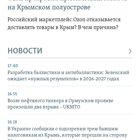
на Крымском полуострове
Российский маркетплейс Ozon отказывается
доставлять товары в Крым? В чем причина?
НОВОСТИ
17:40
Разработка баллистики и антибаллистики: Зеленский
ожидает «нужных результатов» в 2026-2027 годах
16:55
Возле нефтяного танкера в Ормузском проливе
произошли два взрыва – UKMTO
16:18
В Украине сообщили о подозрении трем бывшим
налоговикам из Крыма, которые перешли на сторону