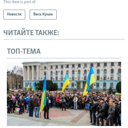
This item is part of
Новости
Весь Крым
ЧИТАЙТЕ ТАКЖЕ:
ТОП-ТЕМА