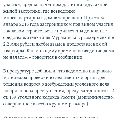
участке, предназначенном для индивидуальной
жилой застройки, где возведение
многоквартирных домов запрещено. При этом в
январе 2016 года застройщиком под видом участия
в долевом строительстве привлечены денежные
средства жительницы Мурманска в размере свыше
2,2 млн рублей якобы взамен предоставления ей
квартиры. К настоящему времени возведение дома
не начато», – говорится в сообщении.
В прокуратуре добавили, что ведомство направило
материалы проверки в следственный орган для
решения вопроса о возбуждении уголовного дела
по признакам преступления, предусмотренного ч. 4
ст. 159 Уголовного кодекса России (мошенничество,
совершенное в особо крупном размере).
Комментарии представителей застройщика