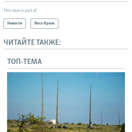
This item is part of
Новости
Весь Крым
ЧИТАЙТЕ ТАКЖЕ:
ТОП-ТЕМА