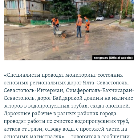
«Специалисты проводят мониторинг состояния
основных региональных дорог Ялта-Севастополь,
Севастополь-Инкерман, Симферополь-Бахчисарай-
Севастополь, дорог Байдарской долины на наличие
заторов в водопропускных трубах, схода оползней.
Дорожные рабочие в разных районах города
проводят работы по очистке водопропускных труб,
лотков от грязи, отводу воды с проезжей части на
основных магистралях», – говорится в сообщении.