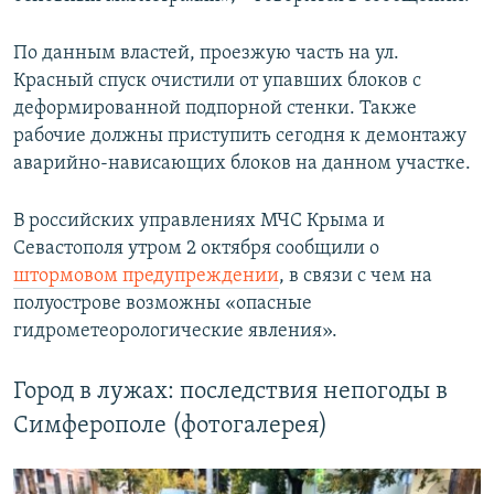
По данным властей, проезжую часть на ул.
Красный спуск очистили от упавших блоков с
деформированной подпорной стенки. Также
рабочие должны приступить сегодня к демонтажу
аварийно-нависающих блоков на данном участке.
В российских управлениях МЧС Крыма и
Севастополя утром 2 октября сообщили о
штормовом предупреждении
, в связи с чем на
полуострове возможны «опасные
гидрометеорологические явления».
Город в лужах: последствия непогоды в
Симферополе (фотогалерея)