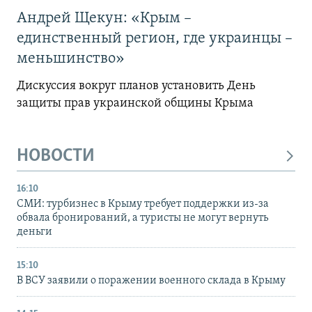
Андрей Щекун: «Крым –
единственный регион, где украинцы –
меньшинство»
Дискуссия вокруг планов установить День
защиты прав украинской общины Крыма
НОВОСТИ
16:10
СМИ: турбизнес в Крыму требует поддержки из-за
обвала бронирований, а туристы не могут вернуть
деньги
15:10
В ВСУ заявили о поражении военного склада в Крыму