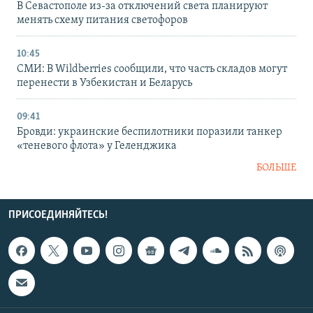
В Севастополе из-за отключений света планируют
менять схему питания светофоров
10:45
СМИ: В Wildberries сообщили, что часть складов могут
перенести в Узбекистан и Беларусь
09:41
Бровди: украинские беспилотники поразили танкер
«теневого флота» у Геленджика
БОЛЬШЕ
ПРИСОЕДИНЯЙТЕСЬ!