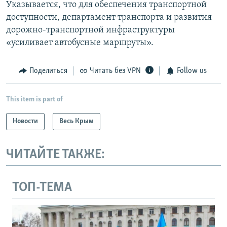
Указывается, что для обеспечения транспортной
доступности, департамент транспорта и развития
дорожно-транспортной инфраструктуры
«усиливает автобусные маршруты».
Поделиться
Читать без VPN
Follow us
This item is part of
Новости
Весь Крым
ЧИТАЙТЕ ТАКЖЕ:
ТОП-ТЕМА