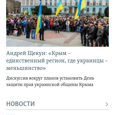
Андрей Щекун: «Крым –
единственный регион, где украинцы –
меньшинство»
Дискуссия вокруг планов установить День
защиты прав украинской общины Крыма
НОВОСТИ