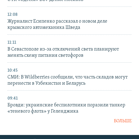
12:08
Журналист Есипенко рассказал о новом деле
крымского автомеханика Шведа
11:11
В Севастополе из-за отключений света планируют
менять схему питания светофоров
10:45
СМИ: В Wildberries сообщили, что часть складов могут
перенести в Узбекистан и Беларусь
09:41
Бровди: украинские беспилотники поразили танкер
«теневого флота» у Геленджика
БОЛЬШЕ