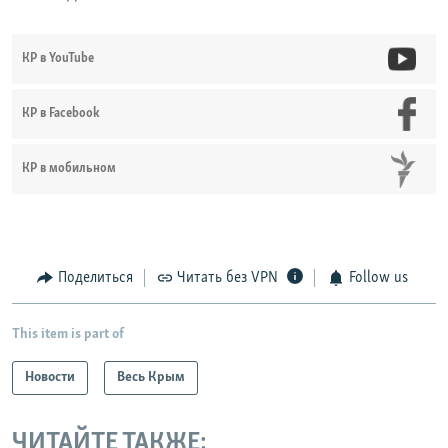
КР в YouTube
КР в Facebook
КР в мобильном
Поделиться
Читать без VPN
Follow us
This item is part of
Новости
Весь Крым
ЧИТАЙТЕ ТАКЖЕ: