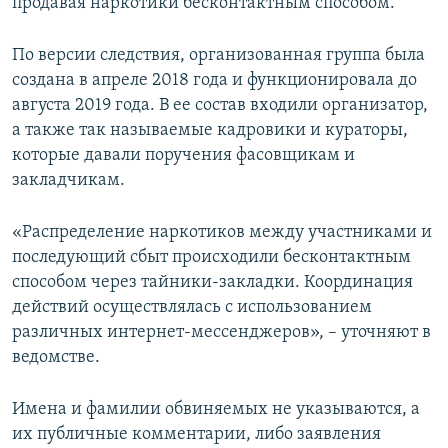
продавая наркотики бесконтактным способом.
По версии следствия, организованная группа была
создана в апреле 2018 года и функционировала до
августа 2019 года. В ее состав входили организатор,
а также так называемые кадровики и кураторы,
которые давали поручения фасовщикам и
закладчикам.
«Распределение наркотиков между участниками и
последующий сбыт происходили бесконтактным
способом через тайники-закладки. Координация
действий осуществлялась с использованием
различных интернет-мессенджеров», – уточняют в
ведомстве.
Имена и фамилии обвиняемых не указываются, а
их публичные комментарии, либо заявления