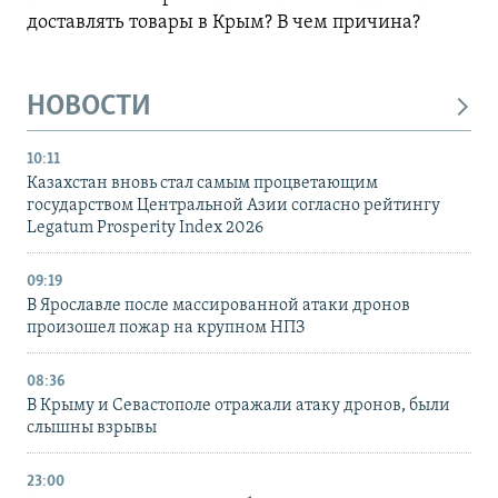
доставлять товары в Крым? В чем причина?
НОВОСТИ
10:11
Казахстан вновь стал самым процветающим
государством Центральной Азии согласно рейтингу
Legatum Prosperity Index 2026
09:19
В Ярославле после массированной атаки дронов
произошел пожар на крупном НПЗ
08:36
В Крыму и Севастополе отражали атаку дронов, были
слышны взрывы
23:00