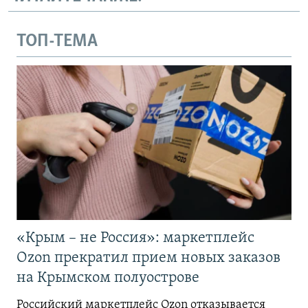
ТОП-ТЕМА
«Крым – не Россия»: маркетплейс
Ozon прекратил прием новых заказов
на Крымском полуострове
Российский маркетплейс Ozon отказывается