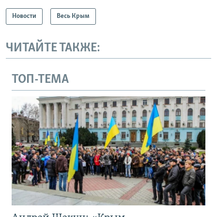
Новости
Весь Крым
ЧИТАЙТЕ ТАКЖЕ:
ТОП-ТЕМА