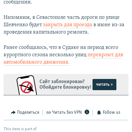
сообщении.
Напомним, в Севастополе часть дороги по улице
Шевченко будет
закрыта для проезда
в июне из-за
проведения капитального ремонта.
Ранее сообщалось, что в Судаке на период всего
курортного сезона несколько улиц
перекроют для
автомобильного движения.
Сайт заблокирован?
читать >
Обойдите блокировку!
Поделиться
Читать без VPN
Follow us
This item is part of