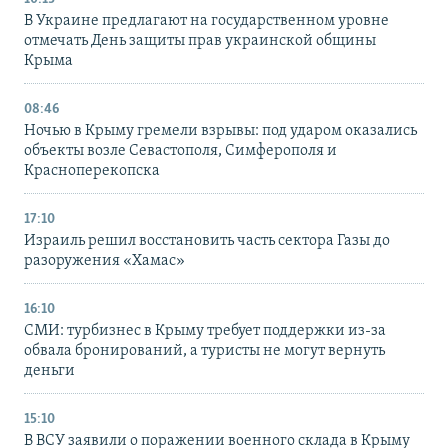
В Украине предлагают на государственном уровне
отмечать День защиты прав украинской общины
Крыма
08:46
Ночью в Крыму гремели взрывы: под ударом оказались
объекты возле Севастополя, Симферополя и
Красноперекопска
17:10
Израиль решил восстановить часть сектора Газы до
разоружения «Хамас»
16:10
СМИ: турбизнес в Крыму требует поддержки из-за
обвала бронирований, а туристы не могут вернуть
деньги
15:10
В ВСУ заявили о поражении военного склада в Крыму