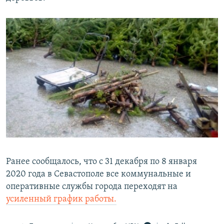
Ранее сообщалось, что с 31 декабря по 8 января
2020 года в Севастополе все коммунальные и
оперативные службы города переходят на
усиленный график работы.