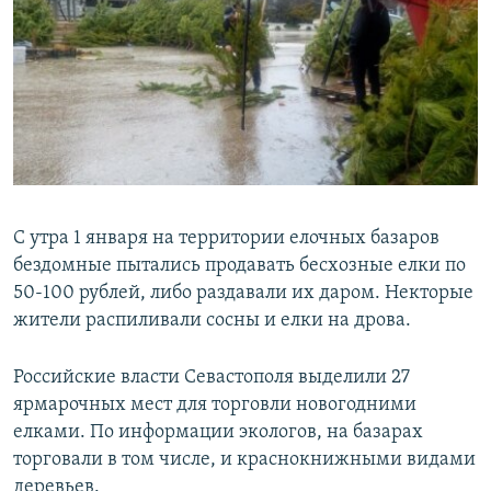
С утра 1 января на территории елочных базаров
бездомные пытались продавать бесхозные елки по
50-100 рублей, либо раздавали их даром. Некторые
жители распиливали сосны и елки на дрова.
Российские власти Севастополя выделили 27
ярмарочных мест для торговли новогодними
елками. По информации экологов, на базарах
торговали в том числе, и краснокнижными видами
деревьев.