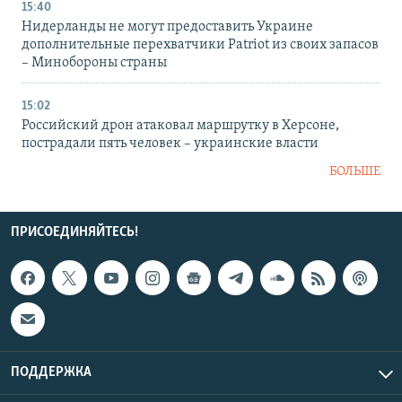
15:40
Нидерланды не могут предоставить Украине
дополнительные перехватчики Patriot из своих запасов
– Минобороны страны
15:02
Российский дрон атаковал маршрутку в Херсоне,
пострадали пять человек – украинские власти
БОЛЬШЕ
ПРИСОЕДИНЯЙТЕСЬ!
ПОДДЕРЖКА