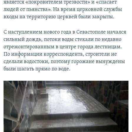
является «покровителем трезвости» и «спасает
людей от пьянства». На время церковной службы
входы на территорию церквей были закрыты.
С наступлением нового года в Севастополе начался
сильный дождь, потоки воды стекали по недавно
отремонтированным в центре города лестницам.
По информации корреспондента, строители не
сделали водостоки, поэтому горожане вынуждены
были шагать прямо по воде.