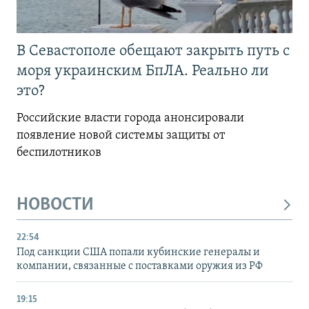
В Севастополе обещают закрыть путь с
моря украинским БпЛА. Реально ли
это?
Российские власти города анонсировали
появление новой системы защиты от
беспилотников
НОВОСТИ
22:54
Под санкции США попали кубинские генералы и
компании, связанные с поставками оружия из РФ
19:15