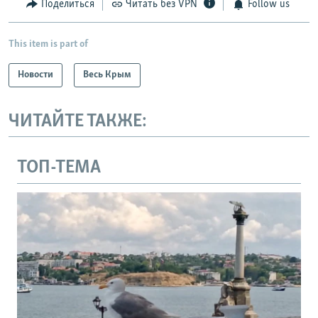
Поделиться
Читать без VPN
Follow us
This item is part of
Новости
Весь Крым
ЧИТАЙТЕ ТАКЖЕ:
ТОП-ТЕМА