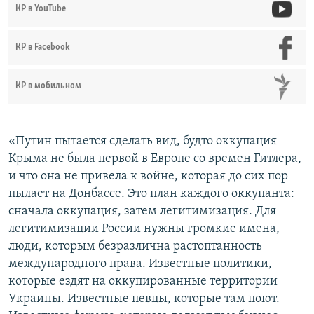
КР в YouTube
КР в Facebook
КР в мобильном
«Путин пытается сделать вид, будто оккупация
Крыма не была первой в Европе со времен Гитлера,
и что она не привела к войне, которая до сих пор
пылает на Донбассе. Это план каждого оккупанта:
сначала оккупация, затем легитимизация. Для
легитимизации России нужны громкие имена,
люди, которым безразлична растоптанность
международного права. Известные политики,
которые ездят на оккупированные территории
Украины. Известные певцы, которые там поют.