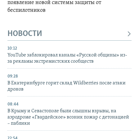
появление новой системы защиты от
беспилотников
НОВОСТИ
10:12
YouTube заблокировал каналы «Русской общины» из-
за рекламы экстремистских сообществ
09:28
В Екатеринбурге горит склад Wildberries после атаки
дронов
08:44
В Крыму и Севастополе были слышны взрывы, на
аэродроме «Гвардейское» возник пожар с детонацией
– паблики
22:54