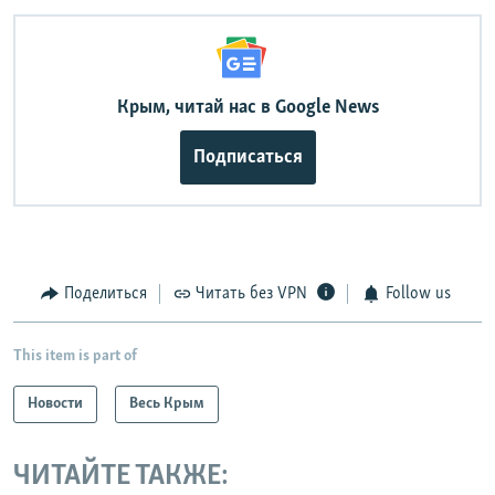
Крым, читай нас в Google News
Подписаться
Поделиться
Читать без VPN
Follow us
This item is part of
Новости
Весь Крым
ЧИТАЙТЕ ТАКЖЕ: