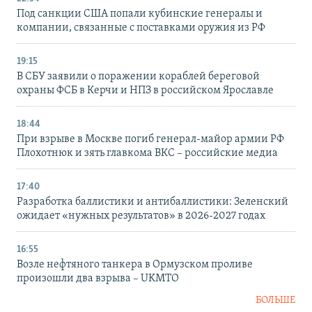
Под санкции США попали кубинские генералы и
компании, связанные с поставками оружия из РФ
19:15
В СБУ заявили о поражении кораблей береговой
охраны ФСБ в Керчи и НПЗ в российском Ярославле
18:44
При взрыве в Москве погиб генерал-майор армии РФ
Плохотнюк и зять главкома ВКС – российские медиа
17:40
Разработка баллистики и антибаллистики: Зеленский
ожидает «нужных результатов» в 2026-2027 годах
16:55
Возле нефтяного танкера в Ормузском проливе
произошли два взрыва – UKMTO
БОЛЬШЕ