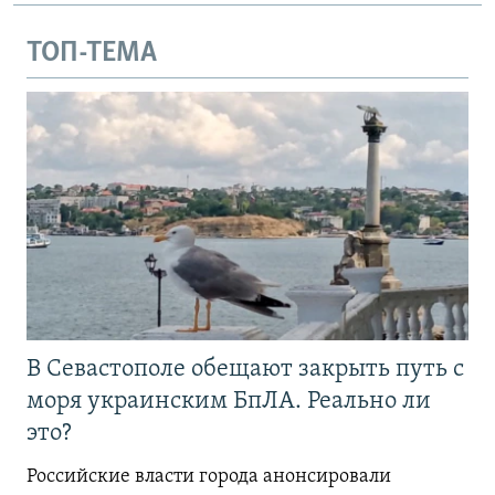
ТОП-ТЕМА
В Севастополе обещают закрыть путь с
моря украинским БпЛА. Реально ли
это?
Российские власти города анонсировали