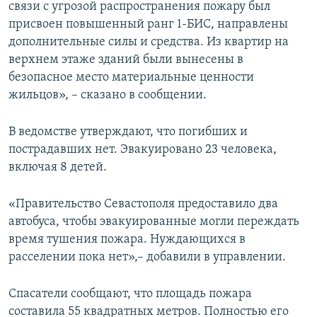
связи с угрозой распространения пожару был
присвоен повышенный ранг 1-БИС, направлены
дополнительные силы и средства. Из квартир на
верхнем этаже зданий были вынесены в
безопасное место материальные ценности
жильцов», – сказано в сообщении.
В ведомстве утверждают, что погибших и
пострадавших нет. Эвакуировано 23 человека,
включая 8 детей.
«Правительство Севастополя предоставило два
автобуса, чтобы эвакуированные могли переждать
время тушения пожара. Нуждающихся в
расселении пока нет»,– добавили в управлении.
Спасатели сообщают, что площадь пожара
составила 55 квадратных метров. Полностью его