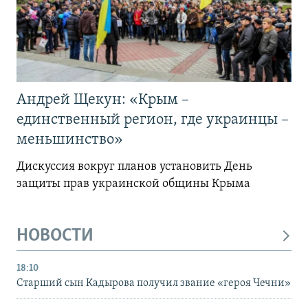
Андрей Щекун: «Крым –
единственный регион, где украинцы –
меньшинство»
Дискуссия вокруг планов установить День
защиты прав украинской общины Крыма
НОВОСТИ
18:10
Старший сын Кадырова получил звание «героя Чечни»