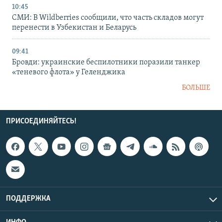
10:45
СМИ: В Wildberries сообщили, что часть складов могут
перенести в Узбекистан и Беларусь
09:41
Бровди: украинские беспилотники поразили танкер
«теневого флота» у Геленджика
БОЛЬШЕ
ПРИСОЕДИНЯЙТЕСЬ!
ПОДДЕРЖКА