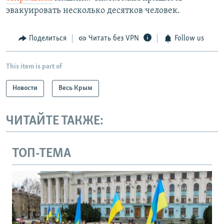
эвакуировать несколько десятков человек.
Поделиться
Читать без VPN
Follow us
This item is part of
Новости
Весь Крым
ЧИТАЙТЕ ТАКЖЕ:
ТОП-ТЕМА