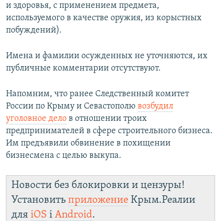
и здоровья, с применением предмета,
используемого в качестве оружия, из корыстных
побуждений).
Имена и фамилии осужденных не уточняются, их
публичные комментарии отсутствуют.
Напомним, что ранее Следственный комитет
России по Крыму и Севастополю
возбудил
уголовное дело
в отношении троих
предпринимателей в сфере строительного бизнеса.
Им предъявили обвинение в похищении
бизнесмена с целью выкупа.
Новости без блокировки и цензуры!
Установить
приложение
Крым.Реалии
для
iOS
і
Android
.