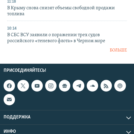
11:18
В Крыму снова снизят объемы свободной продажи
топлива
10:14
В СБС ВСУ заявили о поражении трех судов
российского «теневого флота» в Черном море
БОЛЬШЕ
ПРИСОЕДИНЯЙТЕСЬ!
ПОДДЕРЖКА
ИНФО