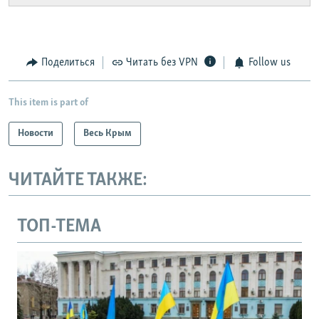
Поделиться
Читать без VPN
Follow us
This item is part of
Новости
Весь Крым
ЧИТАЙТЕ ТАКЖЕ:
ТОП-ТЕМА