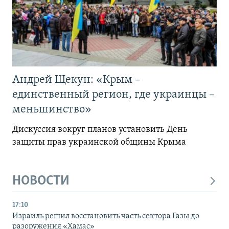
Андрей Щекун: «Крым –
единственный регион, где украинцы –
меньшинство»
Дискуссия вокруг планов установить День
защиты прав украинской общины Крыма
НОВОСТИ
17:10
Израиль решил восстановить часть сектора Газы до
разоружения «Хамас»