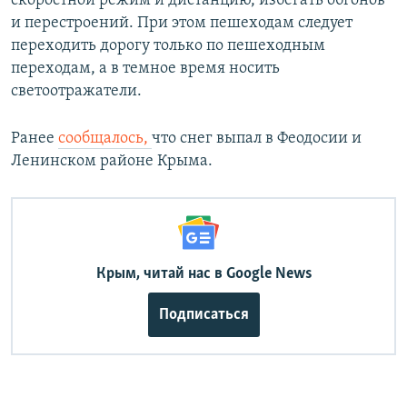
скоростной режим и дистанцию, избегать обгонов
и перестроений. При этом пешеходам следует
переходить дорогу только по пешеходным
переходам, а в темное время носить
светоотражатели.
Ранее
сообщалось,
что снег выпал в Феодосии и
Ленинском районе Крыма.
Крым, читай нас в Google News
Подписаться