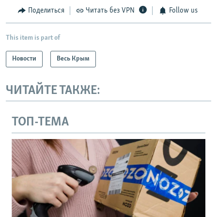
Поделиться
Читать без VPN
Follow us
This item is part of
Новости
Весь Крым
ЧИТАЙТЕ ТАКЖЕ:
ТОП-ТЕМА