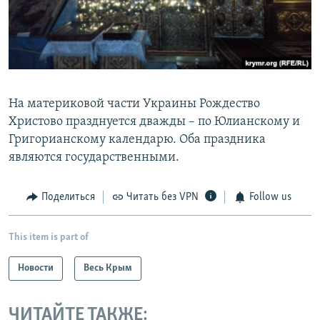
На материковой части Украины Рождество
Христово празднуется дважды – по Юлианскому и
Григорианскому календарю. Оба праздника
являются государственными.
Поделиться
Читать без VPN
Follow us
This item is part of
Новости
Весь Крым
ЧИТАЙТЕ ТАКЖЕ: