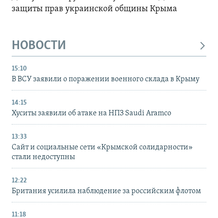
защиты прав украинской общины Крыма
НОВОСТИ
15:10
В ВСУ заявили о поражении военного склада в Крыму
14:15
Хуситы заявили об атаке на НПЗ Saudi Aramco
13:33
Сайт и социальные сети «Крымской солидарности»
стали недоступны
12:22
Британия усилила наблюдение за российским флотом
11:18