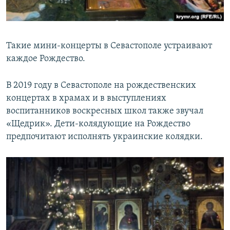
Такие мини-концерты в Севастополе устраивают
каждое Рождество.
В 2019 году в Севастополе на рождественских
концертах в храмах и в выступлениях
воспитанников воскресных школ также звучал
«Щедрик». Дети-колядующие на Рождество
предпочитают исполнять украинские колядки.