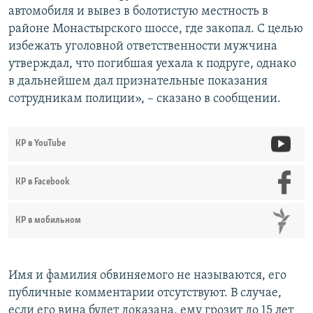
автомобиля и вывез в болотистую местность в
районе Монастырского шоссе, где закопал. С целью
избежать уголовной ответственности мужчина
утверждал, что погибшая уехала к подруге, однако
в дальнейшем дал признательные показания
сотрудникам полиции», – сказано в сообщении.
КР в YouTube
КР в Facebook
КР в мобильном
Имя и фамилия обвиняемого не называются, его
публичные комментарии отсутствуют. В случае,
если его вина будет доказана, ему грозит до 15 лет