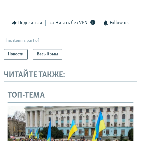
Поделиться
Читать без VPN
Follow us
This item is part of
Новости
Весь Крым
ЧИТАЙТЕ ТАКЖЕ:
ТОП-ТЕМА