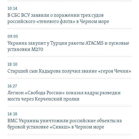
10:14
В СБС ВСУ заявили о поражении трех судов
российского «теневого флота» в Черном море
09:05
Украина закупит у Турции ракеты ATACMS и пусковые
установки M270
18:10
Старший сын Кадырова получил звание «героя Чечни»
16:27
Легион «Свобода России» показал кадры разведки
моста через Керченский пролив
14:18
ВМС Украины уничтожили российские объекты на
буровой установке «Сиваш» в Черном море