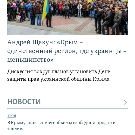
Андрей Щекун: «Крым –
единственный регион, где украинцы –
меньшинство»
Дискуссия вокруг планов установить День
защиты прав украинской общины Крыма
НОВОСТИ
11:18
В Крыму снова снизят объемы свободной продажи
топлива