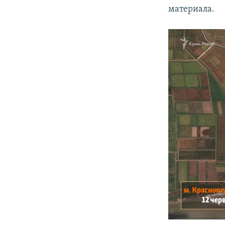
материала.