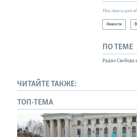
This item is part of
Новости
В
ПО ТЕМЕ
Радио Свобода 
ЧИТАЙТЕ ТАКЖЕ:
ТОП-ТЕМА