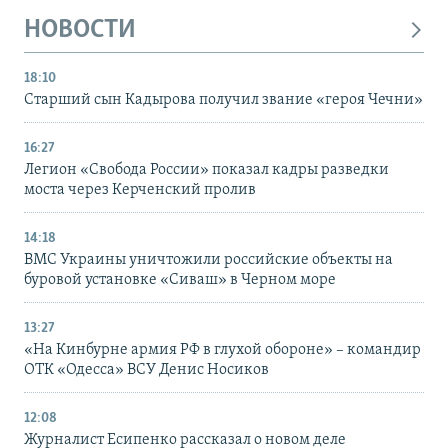
НОВОСТИ
18:10
Старший сын Кадырова получил звание «героя Чечни»
16:27
Легион «Свобода России» показал кадры разведки
моста через Керченский пролив
14:18
ВМС Украины уничтожили российские объекты на
буровой установке «Сиваш» в Черном море
13:27
«На Кинбурне армия РФ в глухой обороне» – командир
ОТК «Одесса» ВСУ Денис Носиков
12:08
Журналист Есипенко рассказал о новом деле