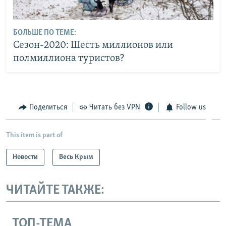
БОЛЬШЕ ПО ТЕМЕ:
Сезон-2020: Шесть миллионов или
полмиллиона туристов?
Поделиться
Читать без VPN
Follow us
This item is part of
Новости
Весь Крым
ЧИТАЙТЕ ТАКЖЕ:
ТОП-ТЕМА