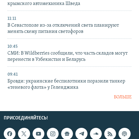
крымского автомеханика Шведа
11:11
В Севастополе из-за отключений света планируют
менять схему питания светофоров
10:45
СМИ: В Wildberries сообщили, что часть складов могут
перенести в Узбекистан и Беларусь
09:41
Бровди: украинские беспилотники поразили танкер
«теневого флота» у Геленджика
БОЛЬШЕ
ПРИСОЕДИНЯЙТЕСЬ!