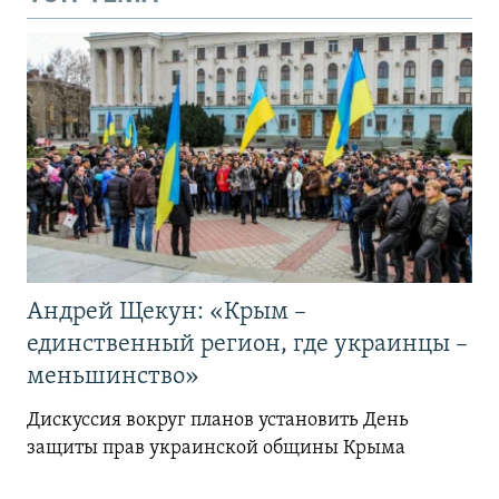
Андрей Щекун: «Крым –
единственный регион, где украинцы –
меньшинство»
Дискуссия вокруг планов установить День
защиты прав украинской общины Крыма