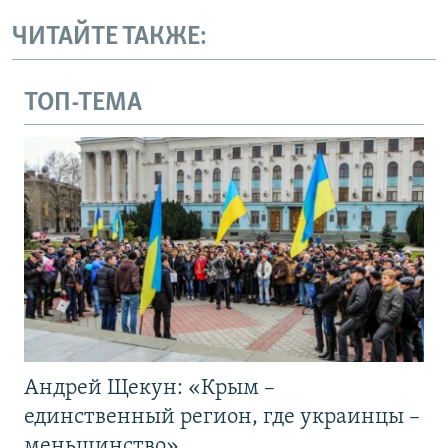
ЧИТАЙТЕ ТАКЖЕ:
ТОП-ТЕМА
Андрей Щекун: «Крым –
единственный регион, где украинцы –
меньшинство»