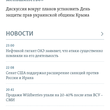
Дискуссия вокруг планов установить День
защиты прав украинской общины Крыма
НОВОСТИ
23:00
Нефтяной гигант ОАЭ заявляет, что атаки существенно
повлияли на его деятельность
22:08
Сенат США поддержал расширение санкций против
России и Ирана
20:41
Продажи Wildberries упали на 20-40% после атак ВСУ –
СМИ