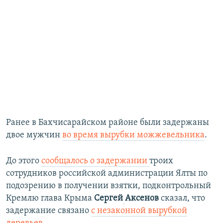
Ранее в Бахчисарайском районе были задержаны
двое мужчин
во время вырубки можжевельника
.
До этого
сообщалось о задержании
троих
сотрудников российской администрации Ялты по
подозрению в получении взятки, подконтрольный
Кремлю глава Крыма
Сергей
Аксенов
сказал, что
задержание связано
с незаконной вырубкой