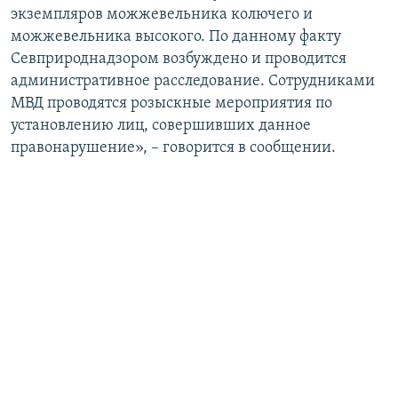
экземпляров можжевельника колючего и
можжевельника высокого. По данному факту
Севприроднадзором возбуждено и проводится
административное расследование. Сотрудниками
МВД проводятся розыскные мероприятия по
установлению лиц, совершивших данное
правонарушение», – говорится в сообщении.