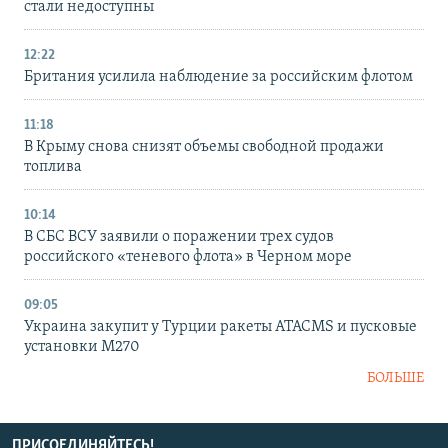
стали недоступны
12:22
Британия усилила наблюдение за российским флотом
11:18
В Крыму снова снизят объемы свободной продажи
топлива
10:14
В СБС ВСУ заявили о поражении трех судов
российского «теневого флота» в Черном море
09:05
Украина закупит у Турции ракеты ATACMS и пусковые
установки M270
БОЛЬШЕ
ПРИСОЕДИНЯЙТЕСЬ!