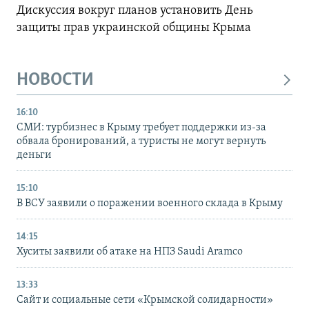
Дискуссия вокруг планов установить День
защиты прав украинской общины Крыма
НОВОСТИ
16:10
СМИ: турбизнес в Крыму требует поддержки из-за
обвала бронирований, а туристы не могут вернуть
деньги
15:10
В ВСУ заявили о поражении военного склада в Крыму
14:15
Хуситы заявили об атаке на НПЗ Saudi Aramco
13:33
Сайт и социальные сети «Крымской солидарности»