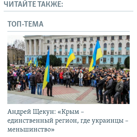
ЧИТАЙТЕ ТАКЖЕ:
ТОП-ТЕМА
Андрей Щекун: «Крым –
единственный регион, где украинцы –
меньшинство»