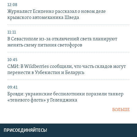
12:08
Журналист Есипенко рассказал о новом деле
крымского автомеханика Шведа
11:11
В Севастополе из-за отключений света планируют
менять схему питания светофоров
10:45
СМИ: В Wildberries сообщили, что часть складов могут
перенести в Узбекистан и Беларусь
09:41
Бровди: украинские беспилотники поразили танкер
«теневого флота» у Геленджика
БОЛЬШЕ
ПРИСОЕДИНЯЙТЕСЬ!