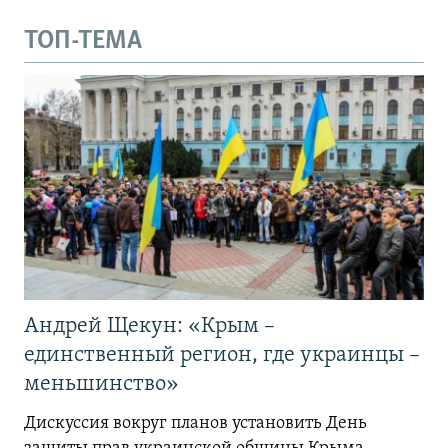
ТОП-ТЕМА
Андрей Щекун: «Крым –
единственный регион, где украинцы –
меньшинство»
Дискуссия вокруг планов установить День