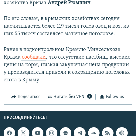
хозяйства Крыма
Андрей Рюмшин
.
По его словам, в крымских хозяйствах сегодня
насчитывается более 119 тысяч голов овец и коз, из
них 55 тысяч составляет маточное поголовье.
Ранее в подконтрольном Кремлю Минсельхозе
Крыма
сообщали
, что отсутствие пастбищ, высокие
цены на корм, низкая закупочная цена продукции
у производителя привели к сокращению поголовья
скота в Крыму.
Поделиться
Читать без VPN
Follow us
ПРИСОЕДИНЯЙТЕСЬ!