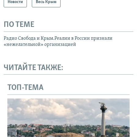
Новости
Весь Крым
ПО ТЕМЕ
Радио Свобода и Крым.Реалии в России признали
«нежелательной» организацией
ЧИТАЙТЕ ТАКЖЕ:
ТОП-ТЕМА