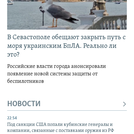
В Севастополе обещают закрыть путь с
моря украинским БпЛА. Реально ли
это?
Российские власти города анонсировали
появление новой системы защиты от
беспилотников
НОВОСТИ
22:54
Под санкции США попали кубинские генералы и
компании, связанные с поставками оружия из РФ