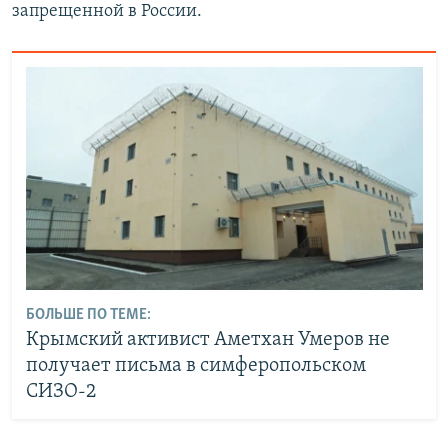
запрещенной в России.
БОЛЬШЕ ПО ТЕМЕ:
Крымский активист Аметхан Умеров не
получает письма в симферопольском
СИЗО-2