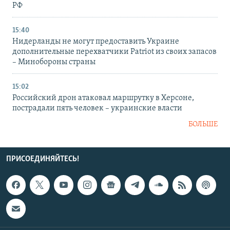
РФ
15:40
Нидерланды не могут предоставить Украине
дополнительные перехватчики Patriot из своих запасов
– Минобороны страны
15:02
Российский дрон атаковал маршрутку в Херсоне,
пострадали пять человек – украинские власти
БОЛЬШЕ
ПРИСОЕДИНЯЙТЕСЬ!