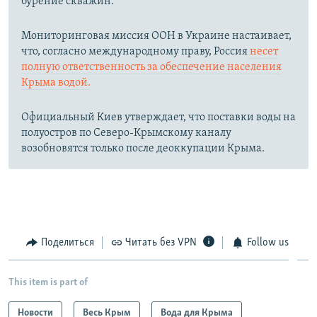
бурение скважин.
Мониторинговая миссия ООН в Украине настаивает,
что, согласно международному праву, Россия
несет
полную ответственность за обеспечение населения
Крыма водой.
Официальный Киев утверждает, что поставки воды на
полуостров по Северо-Крымскому каналу
возобновятся только после деоккупации Крыма.
Поделиться
Читать без VPN
Follow us
This item is part of
Новости
Весь Крым
Вода для Крыма