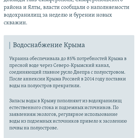
района и Ялты, власти сообщали о наполняемости
водохранилищ за неделю и бурении новых
скважин.
Водоснабжение Крыма
Украина обеспечивала до 85% потребностей Крыма в
пресной воде через Северо-Крымский канал,
соединяющий главное русло Днепра с полуостровом.
После аннексии Крыма Россией в 2014 году поставки
воды на полуостров прекратили.
Запасы воды в Крыму пополняют из водохранилищ
естественного стока и подземных источников. По
заявлениям экологов, регулярное использование
воды из подземных источников привело к засолению
почвы на полуострове.