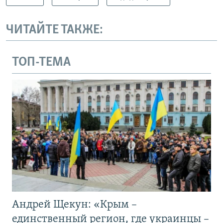
ЧИТАЙТЕ ТАКЖЕ:
ТОП-ТЕМА
Андрей Щекун: «Крым –
единственный регион, где украинцы –