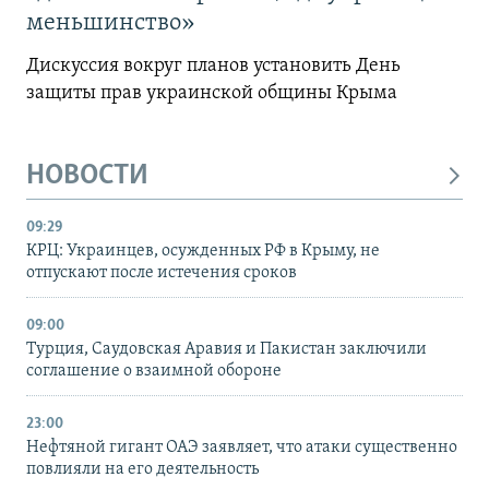
меньшинство»
Дискуссия вокруг планов установить День
защиты прав украинской общины Крыма
НОВОСТИ
09:29
КРЦ: Украинцев, осужденных РФ в Крыму, не
отпускают после истечения сроков
09:00
Турция, Саудовская Аравия и Пакистан заключили
соглашение о взаимной обороне
23:00
Нефтяной гигант ОАЭ заявляет, что атаки существенно
повлияли на его деятельность