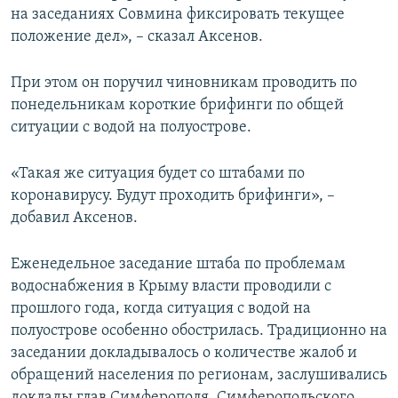
на заседаниях Совмина фиксировать текущее
положение дел», – сказал Аксенов.
При этом он поручил чиновникам проводить по
понедельникам короткие брифинги по общей
ситуации с водой на полуострове.
«Такая же ситуация будет со штабами по
коронавирусу. Будут проходить брифинги», –
добавил Аксенов.
Еженедельное заседание штаба по проблемам
водоснабжения в Крыму власти проводили с
прошлого года, когда ситуация с водой на
полуострове особенно обострилась. Традиционно на
заседании докладывалось о количестве жалоб и
обращений населения по регионам, заслушивались
доклады глав Симферополя, Симферопольского