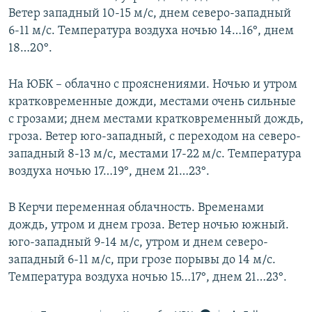
Ветер западный 10-15 м/с, днем северо-западный
6-11 м/с. Температура воздуха ночью 14…16°, днем
18…20°.
На ЮБК – облачно с прояснениями. Ночью и утром
кратковременные дожди, местами очень сильные
с грозами; днем местами кратковременный дождь,
гроза. Ветер юго-западный, с переходом на северо-
западный 8-13 м/с, местами 17-22 м/с. Температура
воздуха ночью 17…19°, днем 21…23°.
В Керчи переменная облачность. Временами
дождь, утром и днем гроза. Ветер ночью южный.
юго-западный 9-14 м/с, утром и днем северо-
западный 6-11 м/с, при грозе порывы до 14 м/с.
Температура воздуха ночью 15…17°, днем 21…23°.