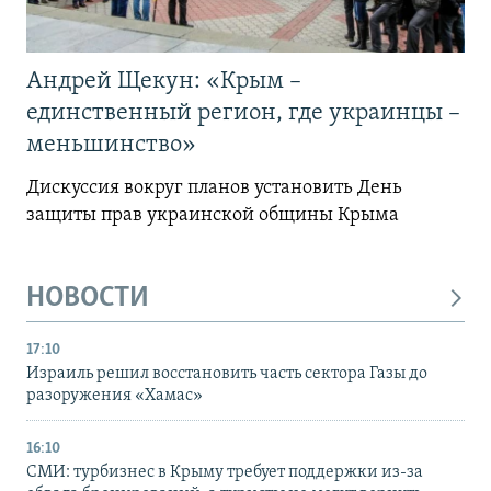
Андрей Щекун: «Крым –
единственный регион, где украинцы –
меньшинство»
Дискуссия вокруг планов установить День
защиты прав украинской общины Крыма
НОВОСТИ
17:10
Израиль решил восстановить часть сектора Газы до
разоружения «Хамас»
16:10
СМИ: турбизнес в Крыму требует поддержки из-за